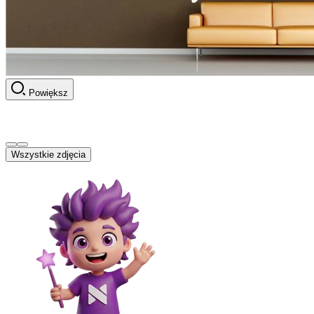
Powiększ
Wszystkie zdjęcia