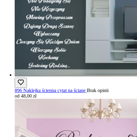
896 Naklejka ścienna cytat na ścianę
Brak opinii
od 48,00 zł