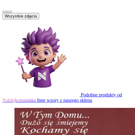
Wszystkie zdjęcia
Podobne produkty od
Naklejkomaniaka
Inne wzory z naszego sklepu