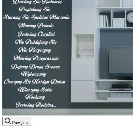
Powiększ