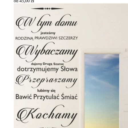
od 45,00 zł