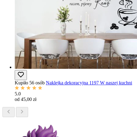
Kupiło 56 osób
Naklejka dekoracyjna 1197 W naszej kuchni
5.0
od 45,00 zł