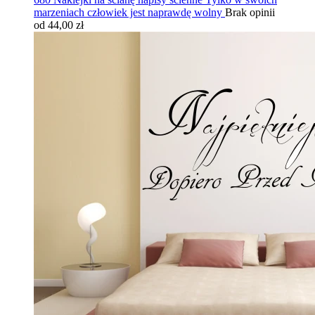
marzeniach człowiek jest naprawdę wolny
Brak opinii
od 44,00 zł