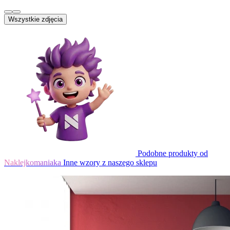
Wszystkie zdjęcia
Podobne produkty od
Naklejkomaniaka
Inne wzory z naszego sklepu