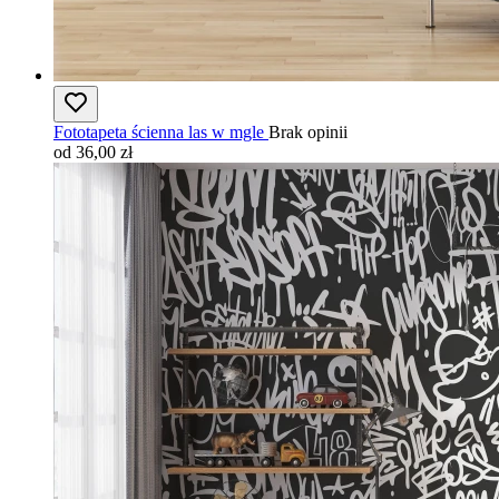
Fototapeta ścienna las w mgle
Brak opinii
od 36,00 zł