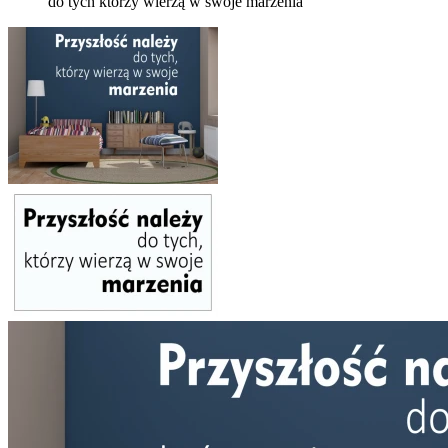
do tych którzy wierzą w swoje marzenia