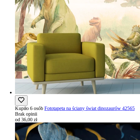
Kupiło 6 osób
Fototapeta na ściany świat dinozaurów 42565
Brak opinii
od 36,00 zł