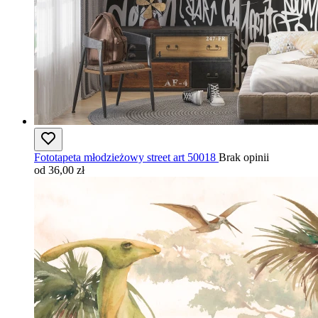
Fototapeta młodzieżowy street art 50018
Brak opinii
od 36,00 zł