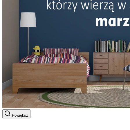
Powiększ