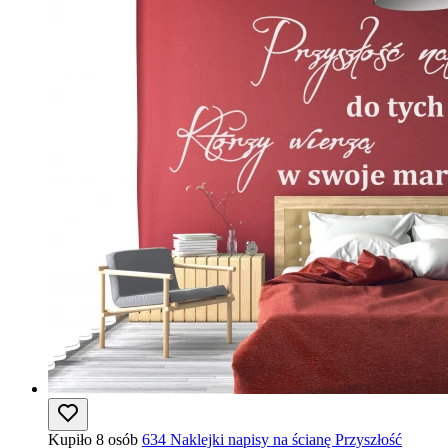
Kupiło 8 osób
634 Naklejki napisy na ścianę Przyszłość