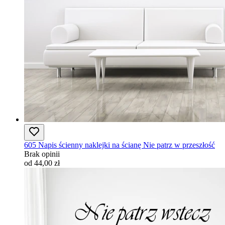
605 Napis ścienny naklejki na ścianę Nie patrz w przeszłość
Brak opinii
od 44,00 zł