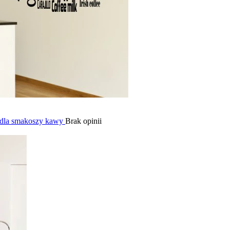
i dla smakoszy kawy
Brak opinii