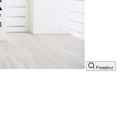
Powiększ