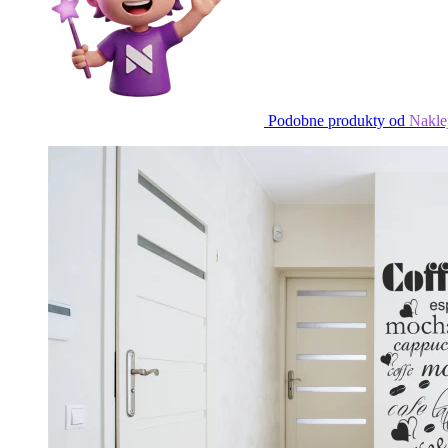
Podobne produkty od
Nakle