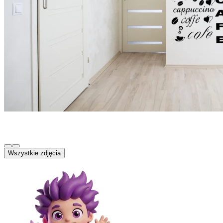
Wszystkie zdjęcia