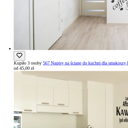
Kupiło 3 osoby
567 Napisy na ścianę do kuchni dla smakoszy
od 45,00 zł