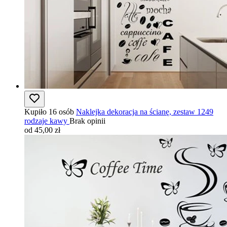
Kupiło 16 osób
Naklejka dekoracja na ścianę, zestaw 1249
rodzaje kawy
Brak opinii
od 45,00 zł