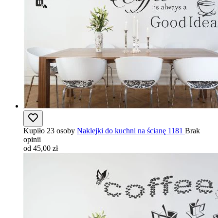
Kupiło 23 osoby
Naklejki do kuchni na ścianę 1181
Brak
opinii
od 45,00 zł