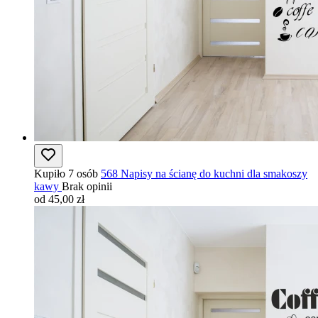
Kupiło 7 osób
568 Napisy na ścianę do kuchni dla smakoszy
kawy
Brak opinii
od 45,00 zł