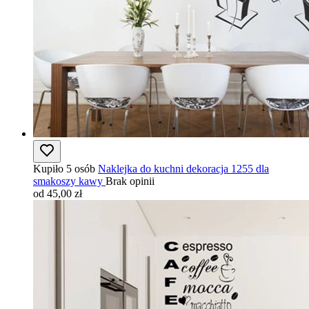
Kupiło 5 osób
Naklejka do kuchni dekoracja 1255 dla
smakoszy kawy
Brak opinii
od 45,00 zł