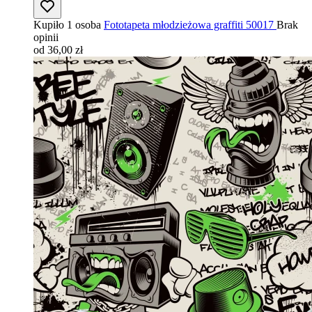
Kupiło 1 osoba
Fototapeta młodzieżowa graffiti 50017
Brak
opinii
od 36,00 zł