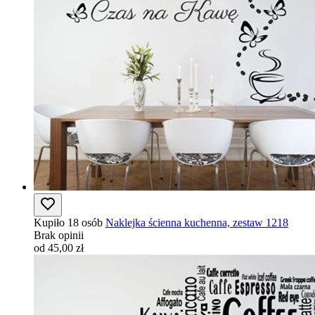
Kupiło 18 osób
Naklejka ścienna kuchenna, zestaw 1218
Brak opinii
od 45,00 zł