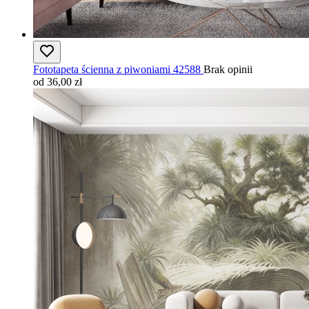
Fototapeta ścienna z piwoniami 42588
Brak opinii
od 36,00 zł