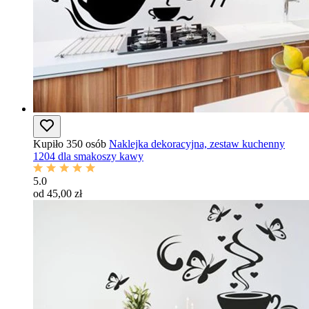
Kupiło 350 osób
Naklejka dekoracyjna, zestaw kuchenny
1204 dla smakoszy kawy
5.0
od 45,00 zł