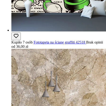
Kupiło 7 osób
Fototapeta na ścianę graffiti 42518
Brak opinii
od 36,00 zł