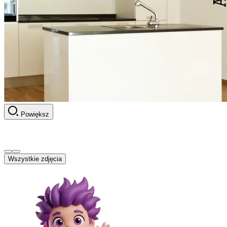
Powiększ
Wszystkie zdjęcia