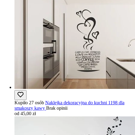
Kupiło 27 osób
Naklejka dekoracyjna do kuchni 1198 dla
smakoszy kawy
Brak opinii
od 45,00 zł