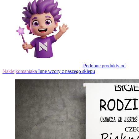
Podobne produkty od
Naklejkomaniaka
Inne wzory z naszego sklepu