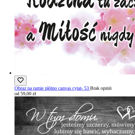
Obraz na ramie płótno canvas cytat- 53
Brak opinii
od 59,00 zł