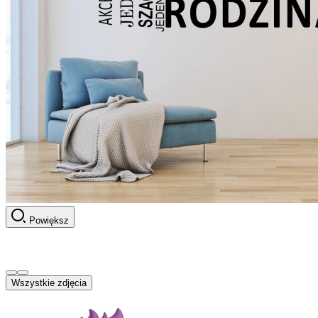
Powiększ
Wszystkie zdjęcia