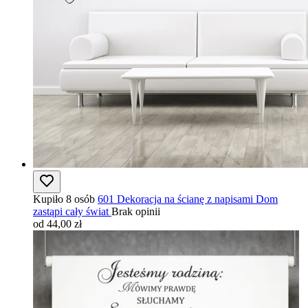
Kupiło 8 osób
601 Dekoracja na ścianę z napisami Dom
zastąpi cały świat
Brak opinii
od 44,00 zł