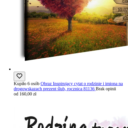
Kupiło 6 osób
Obraz Inspirujący cytat o rodzinie i imiona na
drogowskazach prezent ślub, rocznica 81136
Brak opinii
od 160,00 zł