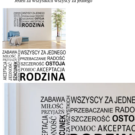
Jeden za wszystkich wszyscy za jednego