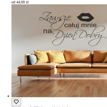
od 44,00 zł