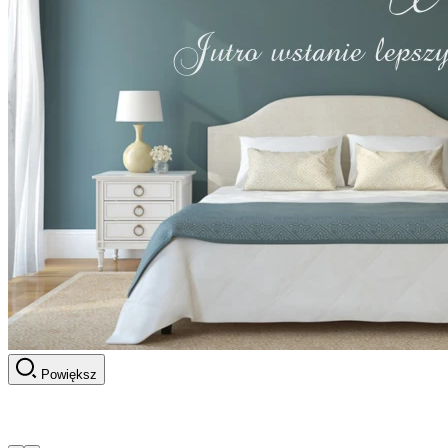
Powiększ