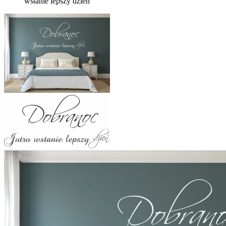
wstanie lepszy dzień