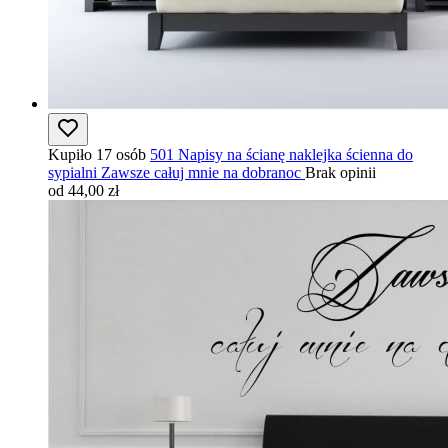
Kupiło 17 osób
501 Napisy na ścianę naklejka ścienna do
sypialni Zawsze całuj mnie na dobranoc
Brak opinii
od 44,00 zł