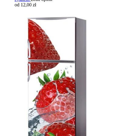
od 12,00 zł