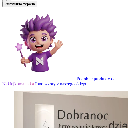
Wszystkie zdjęcia
Podobne produkty od
Naklejkomaniaka
Inne wzory z naszego sklepu