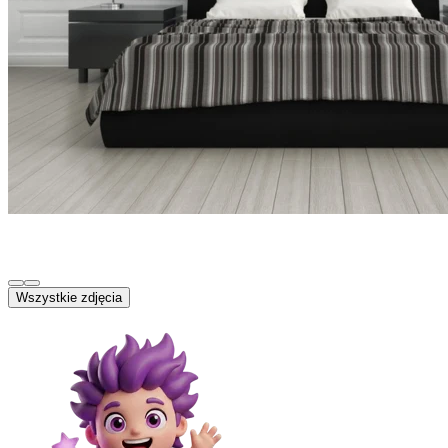
Wszystkie zdjęcia