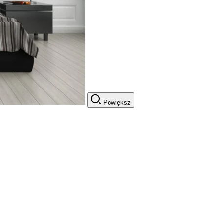
Powiększ