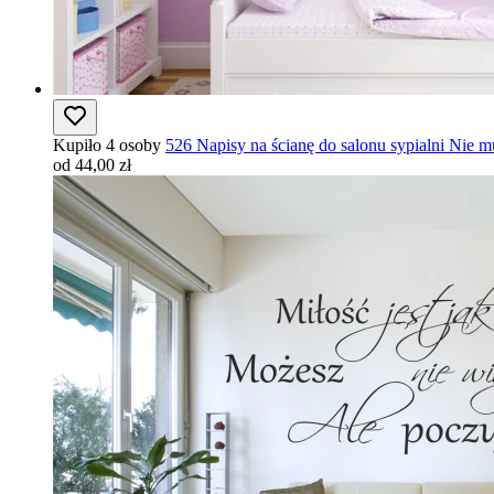
Kupiło 4 osoby
526 Napisy na ścianę do salonu sypialni Nie m
od 44,00 zł