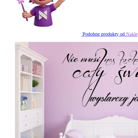
Podobne produkty od
Nakle