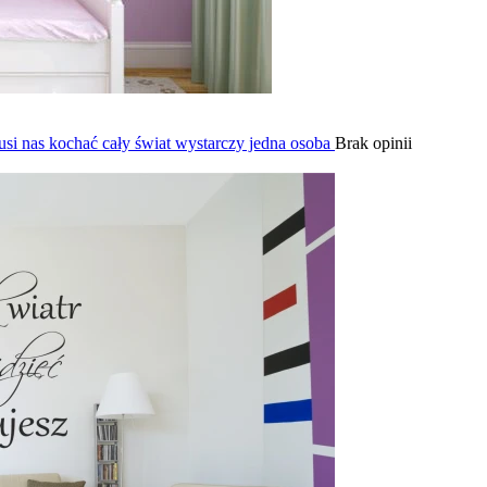
usi nas kochać cały świat wystarczy jedna osoba
Brak opinii