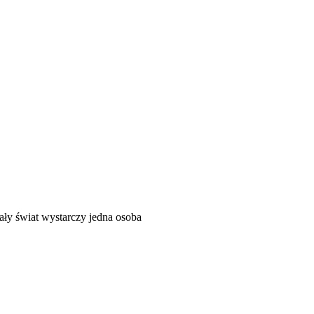
ały świat wystarczy jedna osoba