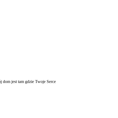
j dom jest tam gdzie Twoje Serce