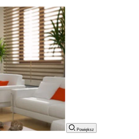
Powiększ