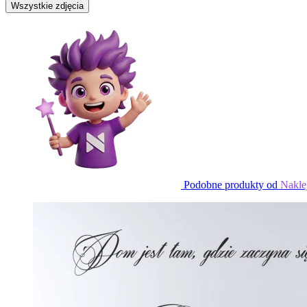
Wszystkie zdjęcia
Podobne produkty od
Nakle