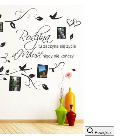
Powiększ