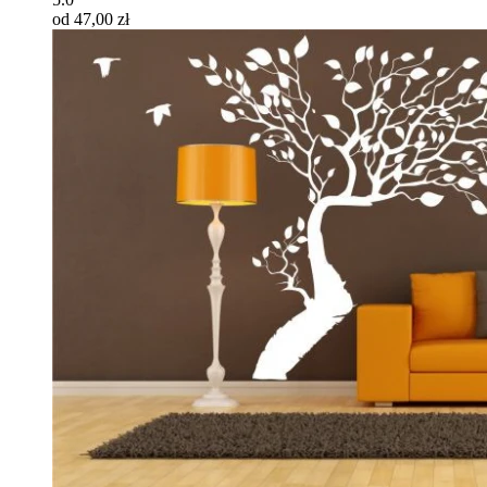
od 47,00 zł