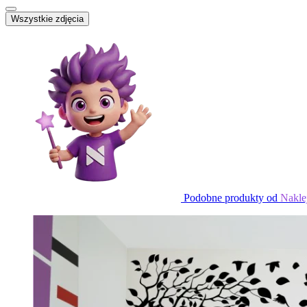
Wszystkie zdjęcia
Podobne produkty od
Nakle