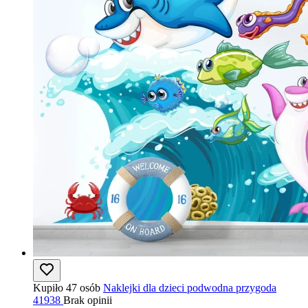
Kupiło 47 osób
Naklejki dla dzieci podwodna przygoda
41938
Brak opinii