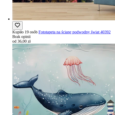
Kupiło 19 osób
Fototapeta na ścianę podwodny świat 40392
Brak opinii
od 36,00 zł