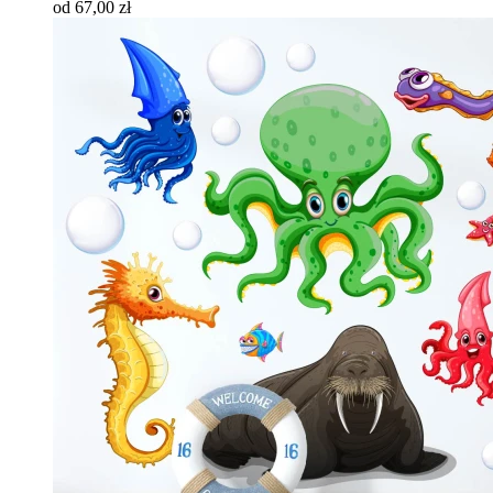
od 67,00 zł