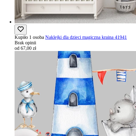
Kupiło 1 osoba
Naklejki dla dzieci magiczna kraina 41941
Brak opinii
od 67,00 zł