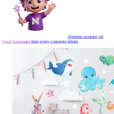
Podobne produkty od
Naklejkomaniaka
Inne wzory z naszego sklepu