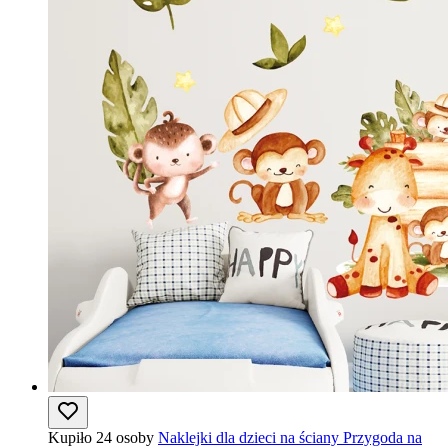
Kupiło 24 osoby
Naklejki dla dzieci na ściany Przygoda na