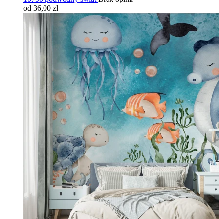
od 36,00 zł