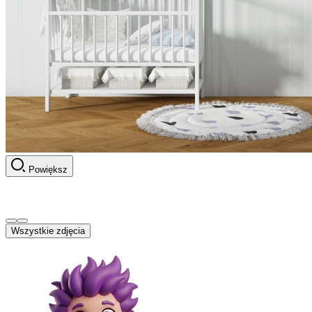
Powiększ
Wszystkie zdjęcia