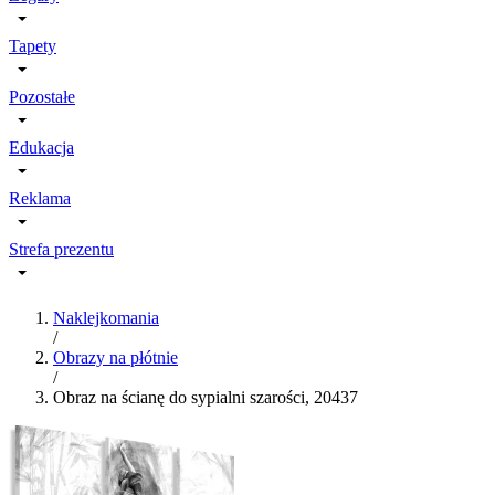
Tapety
Pozostałe
Edukacja
Reklama
Strefa prezentu
Naklejkomania
/
Obrazy na płótnie
/
Obraz na ścianę do sypialni szarości, 20437