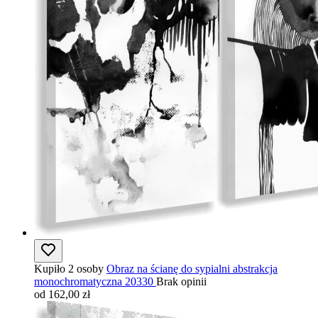
Kupiło 2 osoby
Obraz na ścianę do sypialni abstrakcja
monochromatyczna 20330
Brak opinii
od 162,00 zł