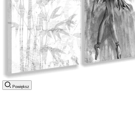
Powiększ