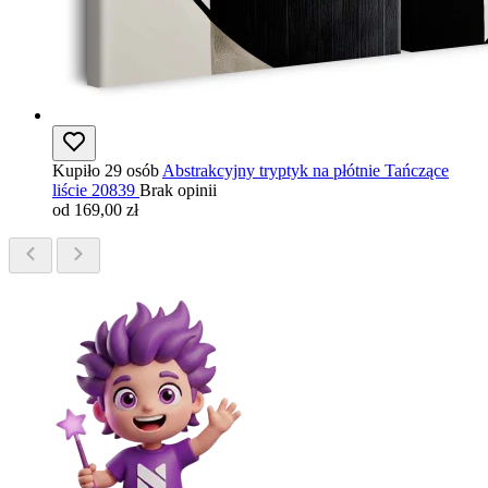
Kupiło 29 osób
Abstrakcyjny tryptyk na płótnie Tańczące
liście 20839
Brak opinii
od 169,00 zł