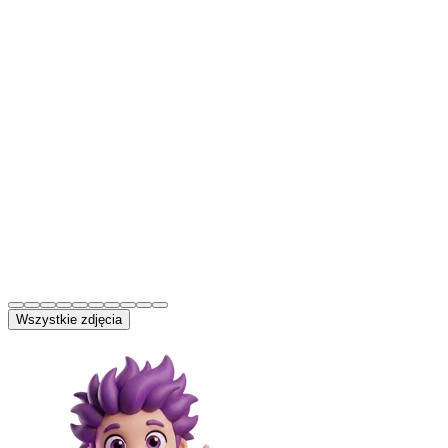
Wszystkie zdjęcia