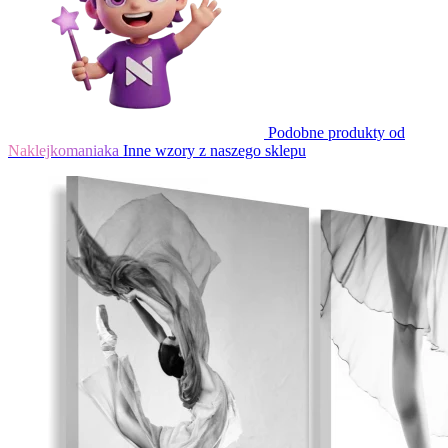
Podobne produkty od
Naklejkomaniaka
Inne wzory z naszego sklepu