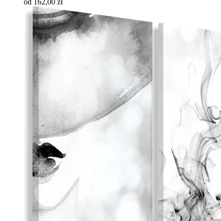
od 162,00 zł