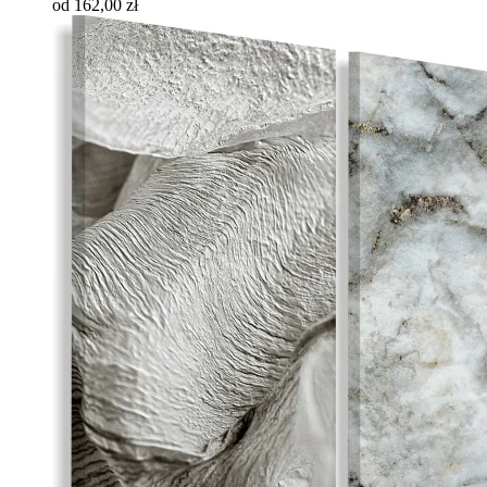
od 162,00 zł