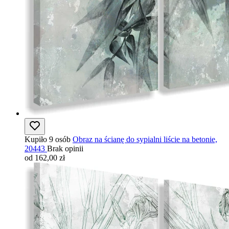
Kupiło 9 osób
Obraz na ścianę do sypialni liście na betonie,
20443
Brak opinii
od 162,00 zł