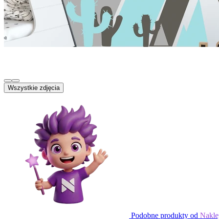
Wszystkie zdjęcia
Podobne produkty od
Nakle