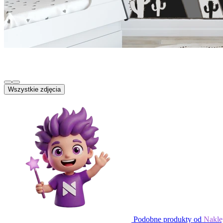
Wszystkie zdjęcia
Podobne produkty od
Nakle