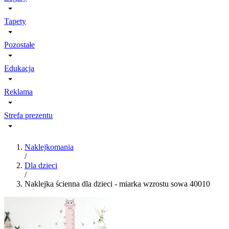
Tapety
Pozostałe
Edukacja
Reklama
Strefa prezentu
Naklejkomania
/
Dla dzieci
/
Naklejka ścienna dla dzieci - miarka wzrostu sowa 40010