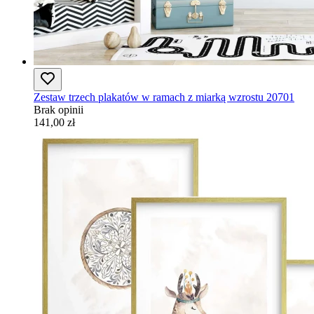
Zestaw trzech plakatów w ramach z miarką wzrostu 20701
Brak opinii
141,00 zł