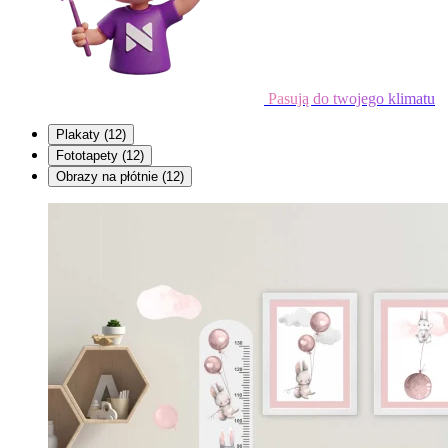
Pasują do twojego klimatu
Plakaty
(12)
Fototapety
(12)
Obrazy na płótnie
(12)