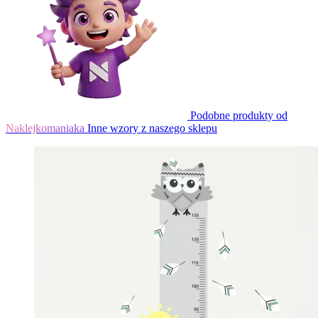
Podobne produkty od
Naklejkomaniaka
Inne wzory z naszego sklepu