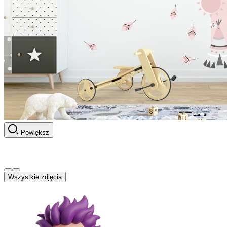
Powiększ
Wszystkie zdjęcia