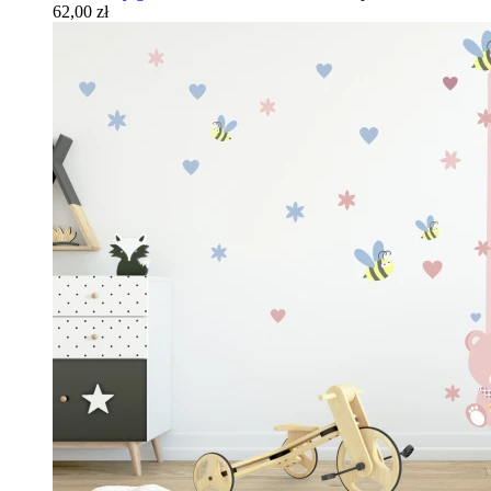
62,00 zł