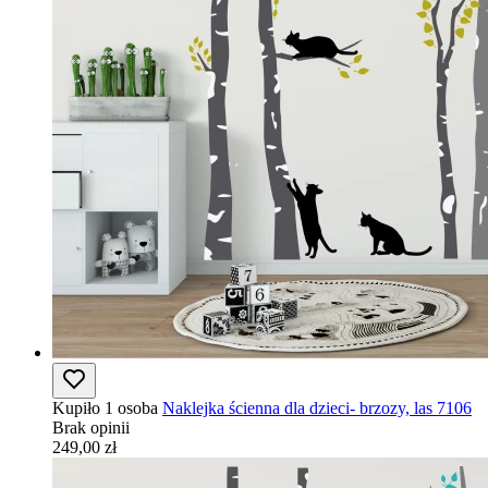
Kupiło 1 osoba
Naklejka ścienna dla dzieci- brzozy, las 7106
Brak opinii
249,00 zł