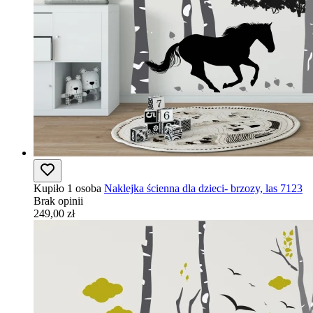
Kupiło 1 osoba
Naklejka ścienna dla dzieci- brzozy, las 7123
Brak opinii
249,00 zł