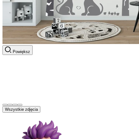
Powiększ
Wszystkie zdjęcia