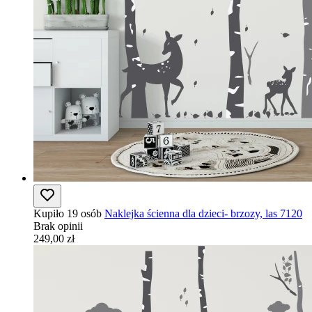
Kupiło 19 osób
Naklejka ścienna dla dzieci- brzozy, las 7120
Brak opinii
249,00 zł