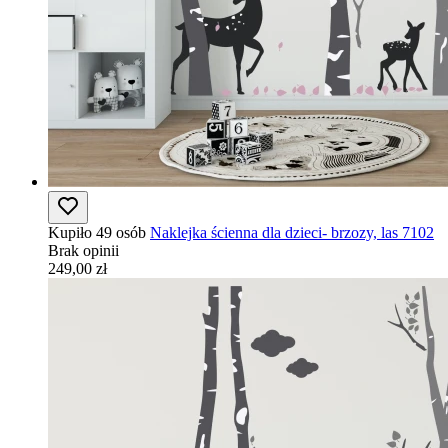
Kupiło 49 osób
Naklejka ścienna dla dzieci- brzozy, las 7102
Brak opinii
249,00 zł