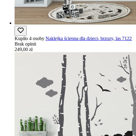
Kupiło 4 osoby
Naklejka ścienna dla dzieci- brzozy, las 7122
Brak opinii
249,00 zł