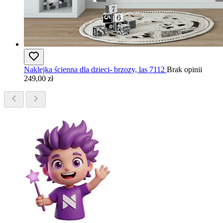
Naklejka ścienna dla dzieci- brzozy, las 7112
Brak opinii
249,00 zł