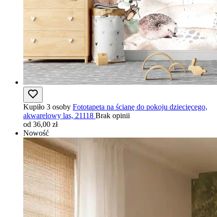
Kupiło 3 osoby
Fototapeta na ścianę do pokoju dziecięcego,
akwarelowy las, 21118
Brak opinii
od 36,00 zł
Nowość