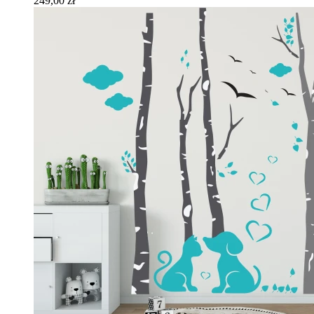
249,00 zł