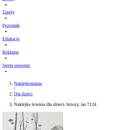
Tapety
Pozostałe
Edukacja
Reklama
Strefa prezentu
Naklejkomania
/
Dla dzieci
/
Naklejka ścienna dla dzieci- brzozy, las 7124