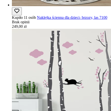
Kupiło 11 osób
Naklejka ścienna dla dzieci- brzozy, las 7100
Brak opinii
249,00 zł