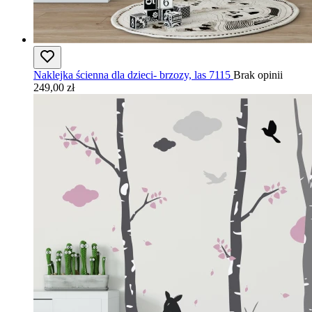
Naklejka ścienna dla dzieci- brzozy, las 7115
Brak opinii
249,00 zł