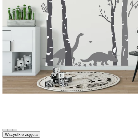
Wszystkie zdjęcia