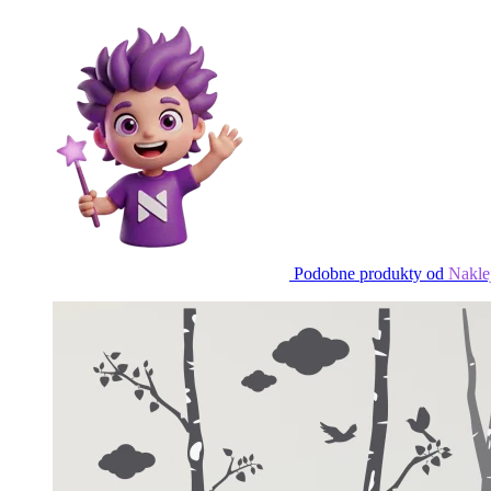
Podobne produkty od
Nakle