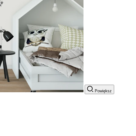
Powiększ