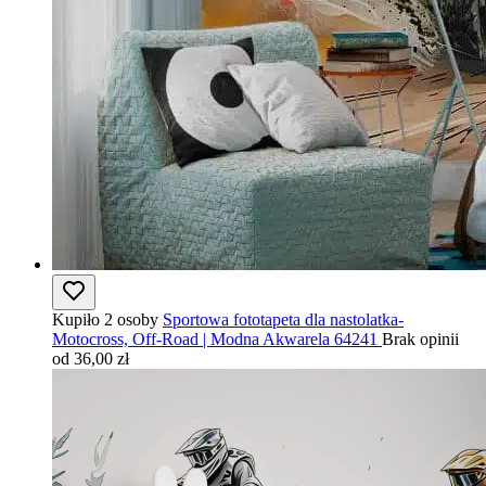
Kupiło 2 osoby
Sportowa fototapeta dla nastolatka-
Motocross, Off-Road | Modna Akwarela 64241
Brak opinii
od 36,00 zł