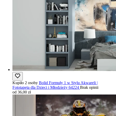
Kupiło 2 osoby
Bolid Formuły 1 w Stylu Akwareli |
Fototapeta dla Dzieci i Młodzieży 64224
Brak opinii
od 36,00 zł