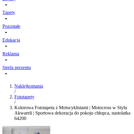
Tapety
Pozostałe
Edukacja
Reklama
Strefa prezentu
Naklejkomania
/
Fototapety
/
Kolorowa Fototapeta z Motocyklistami | Motocross w Stylu
Akwareli | Sportowa dekoracja do pokoju chłopca, nastolatka
64200