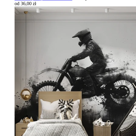
od 36,00 zł