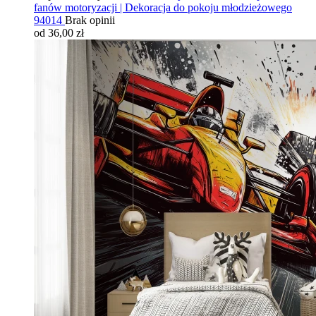
fanów motoryzacji | Dekoracja do pokoju młodzieżowego
94014
Brak opinii
od 36,00 zł