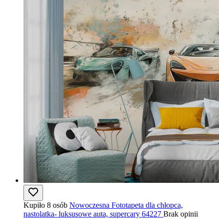
Kupiło 8 osób
Nowoczesna Fototapeta dla chłopca,
nastolatka- luksusowe auta, supercary 64227
Brak opinii