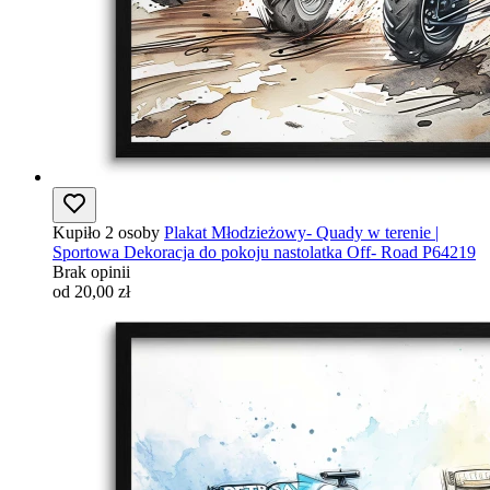
Kupiło 2 osoby
Plakat Młodzieżowy- Quady w terenie |
Sportowa Dekoracja do pokoju nastolatka Off- Road P64219
Brak opinii
od 20,00 zł