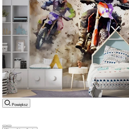
Powiększ