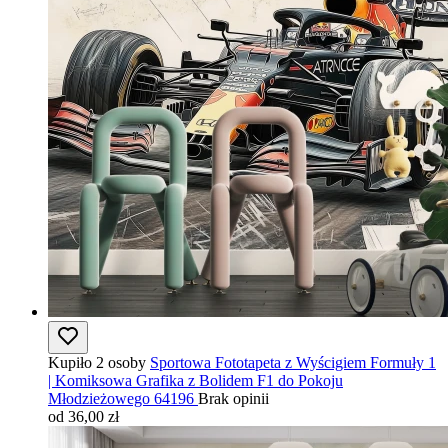
Kupiło 2 osoby
Sportowa Fototapeta z Wyścigiem Formuły 1
| Komiksowa Grafika z Bolidem F1 do Pokoju
Młodzieżowego 64196
Brak opinii
od 36,00 zł