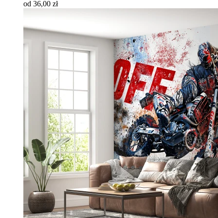
od 36,00 zł