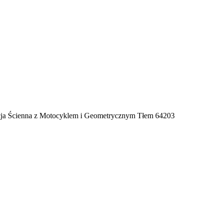
racja Ścienna z Motocyklem i Geometrycznym Tłem 64203