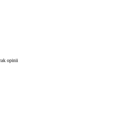
ak opinii