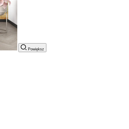
Powiększ