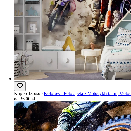
Kupiło 13 osób
Kolorowa Fototapeta z Motocyklistami | Motoc
od 36,00 zł