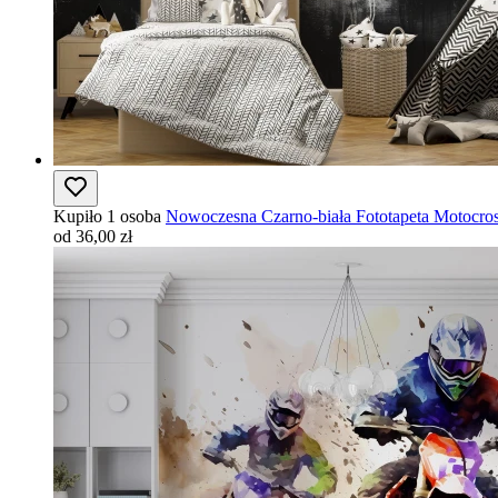
Kupiło 1 osoba
Nowoczesna Czarno-biała Fototapeta Motocross 
od 36,00 zł