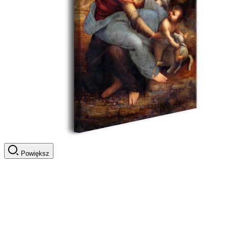
Powiększ