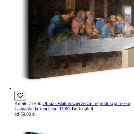
Kupiło 7 osób
Obraz Ostatnia wieczerza - reprodukcja fresku
Leonarda da Vinci ego 92063
Brak opinii
od 59,00 zł