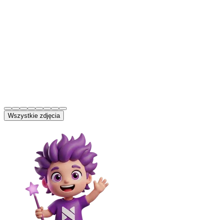
Wszystkie zdjęcia