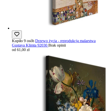
Kupiło 9 osób
Drzewo życia - reprodukcja malarstwa
Gustava Klimta 92030
Brak opinii
od 61,00 zł