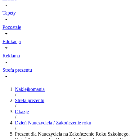
Tapety
Pozostałe
Edukacja
Reklama
Strefa prezentu
Naklejkomania
/
Strefa prezentu
/
Okazje
/
Dzień Nauczyciela / Zakończenie roku
/
Prezent dla Nauczyciela na Zakończenie Roku Szkolnego,