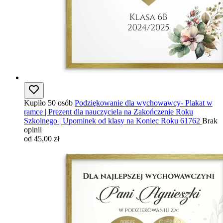
Kupiło 50 osób
Podziękowanie dla wychowawcy- Plakat w
ramce | Prezent dla nauczyciela na Zakończenie Roku
Szkolnego | Upominek od klasy na Koniec Roku 61762
Brak
opinii
od 45,00 zł