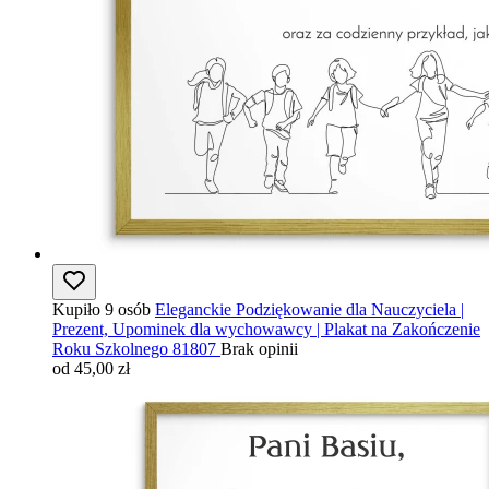
Kupiło 9 osób
Eleganckie Podziękowanie dla Nauczyciela |
Prezent, Upominek dla wychowawcy | Plakat na Zakończenie
Roku Szkolnego 81807
Brak opinii
od 45,00 zł