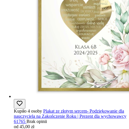
Kupiło 4 osoby
Plakat ze złotym sercem- Podziękowanie dla
nauczyciela na Zakończenie Roku | Prezent dla wychowawcy
61765
Brak opinii
od 45,00 zł