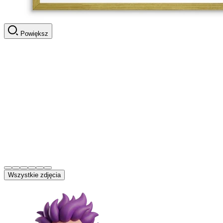
Powiększ
Wszystkie zdjęcia