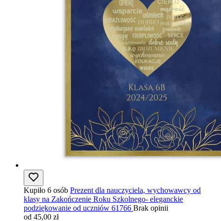
Kupiło 6 osób
Prezent dla nauczyciela, wychowawcy od
klasy na Zakończenie Roku Szkolnego- eleganckie
podziękowanie od uczniów 61766
Brak opinii
od 45,00 zł