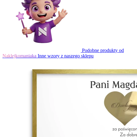
Podobne produkty od
Naklejkomaniaka
Inne wzory z naszego sklepu