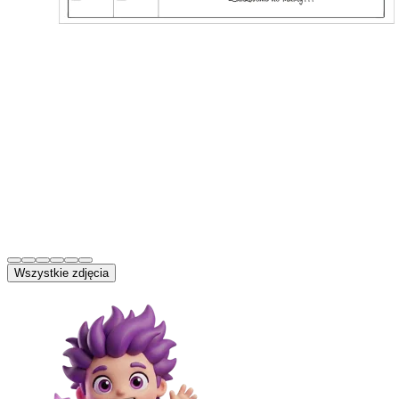
Wszystkie zdjęcia