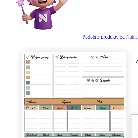
Podobne produkty od
Nakle