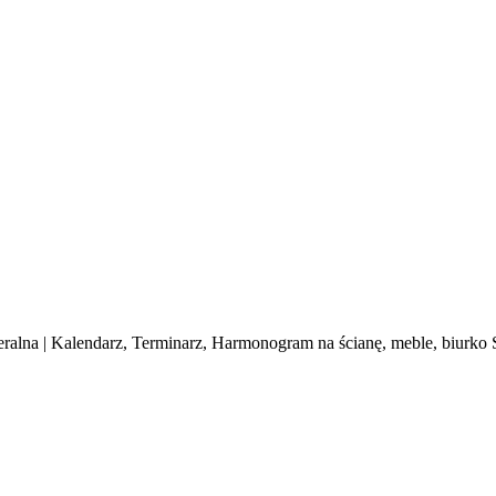
eralna | Kalendarz, Terminarz, Harmonogram na ścianę, meble, biurko