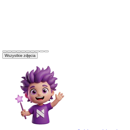
Wszystkie zdjęcia