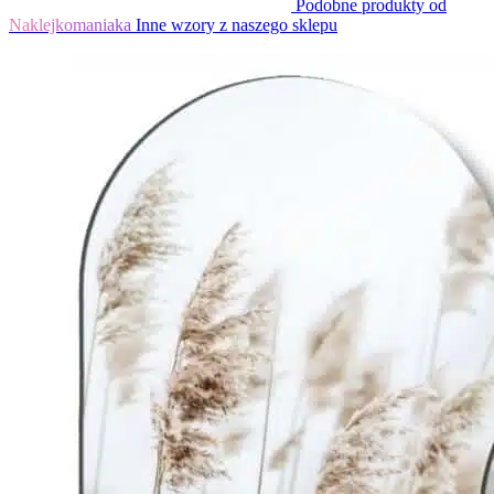
Podobne produkty od
Naklejkomaniaka
Inne wzory z naszego sklepu