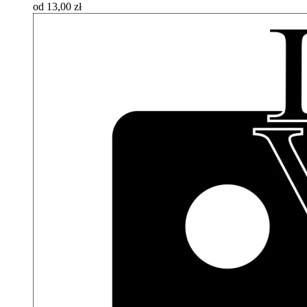
od 13,00 zł