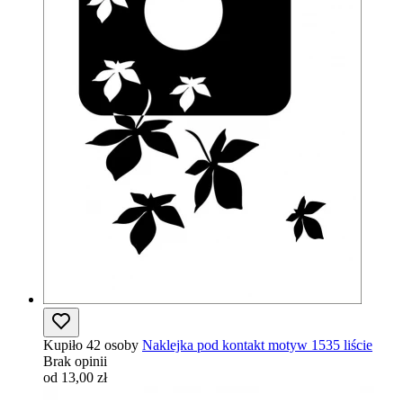
Kupiło 42 osoby
Naklejka pod kontakt motyw 1535 liście
Brak opinii
od 13,00 zł