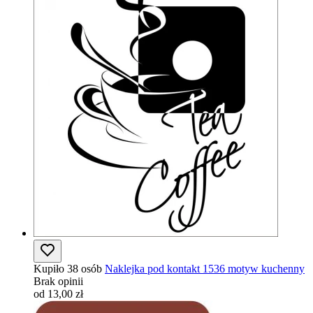
Kupiło 38 osób
Naklejka pod kontakt 1536 motyw kuchenny
Brak opinii
od 13,00 zł