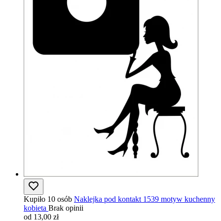
Kupiło 10 osób
Naklejka pod kontakt 1539 motyw kuchenny
kobieta
Brak opinii
od 13,00 zł