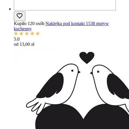
Kupiło 120 osób
Naklejka pod kontakt 1538 motyw
kuchenny
5.0
od 13,00 zł