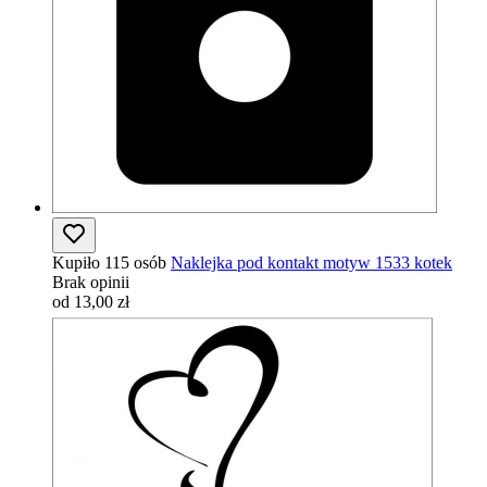
Kupiło 115 osób
Naklejka pod kontakt motyw 1533 kotek
Brak opinii
od 13,00 zł