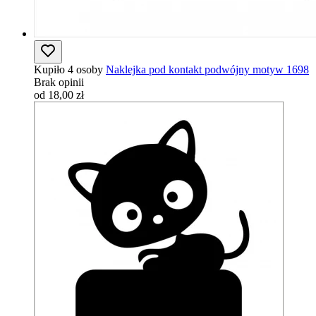
Kupiło 4 osoby
Naklejka pod kontakt podwójny motyw 1698
Brak opinii
od 18,00 zł