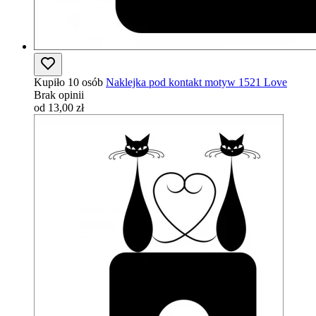
Kupiło 10 osób
Naklejka pod kontakt motyw 1521 Love
Brak opinii
od 13,00 zł