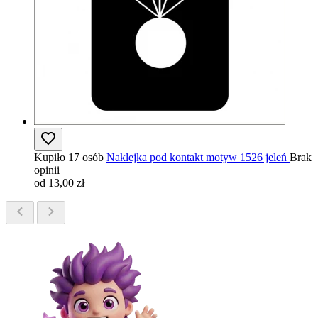
Kupiło 17 osób
Naklejka pod kontakt motyw 1526 jeleń
Brak
opinii
od 13,00 zł