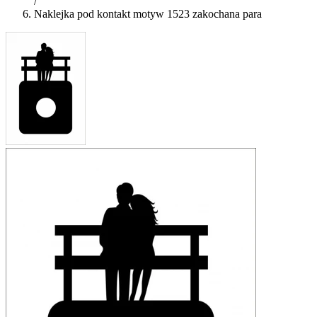
/
Naklejka pod kontakt motyw 1523 zakochana para