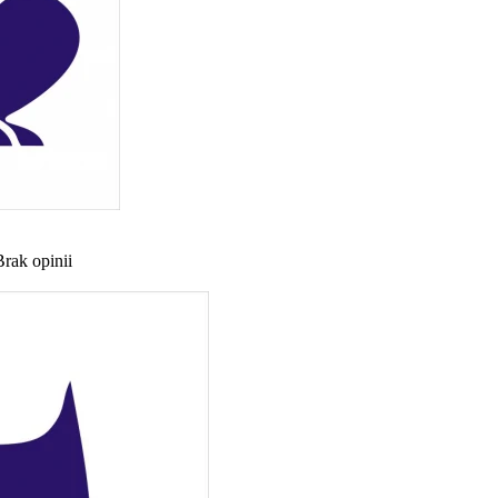
Brak opinii