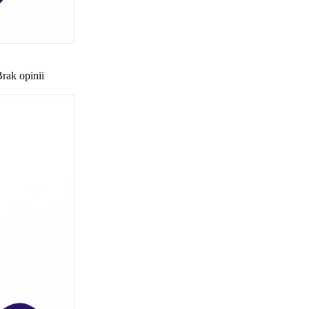
rak opinii