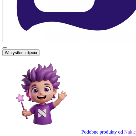
Wszystkie zdjęcia
Podobne produkty od
Nakle