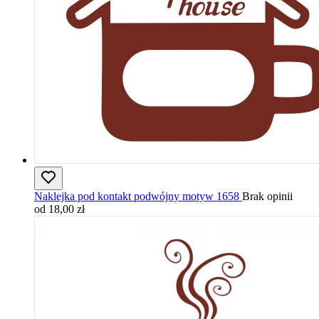
Naklejka pod kontakt podwójny motyw 1658
Brak opinii
od 18,00 zł