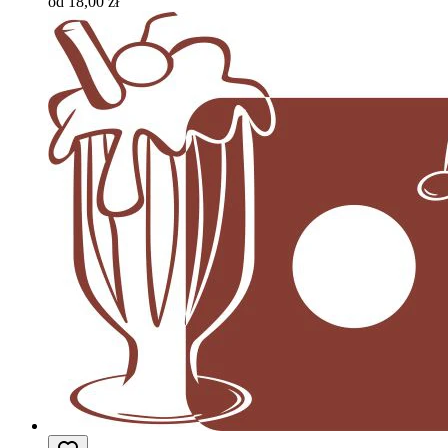
od 18,00 zł