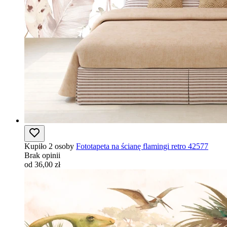
Kupiło 2 osoby
Fototapeta na ścianę flamingi retro 42577
Brak opinii
od 36,00 zł