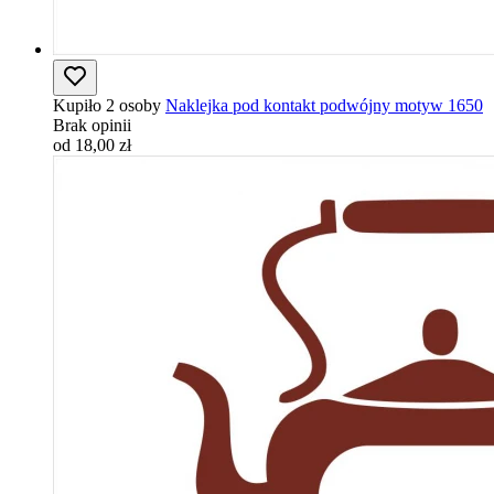
Kupiło 2 osoby
Naklejka pod kontakt podwójny motyw 1650
Brak opinii
od 18,00 zł