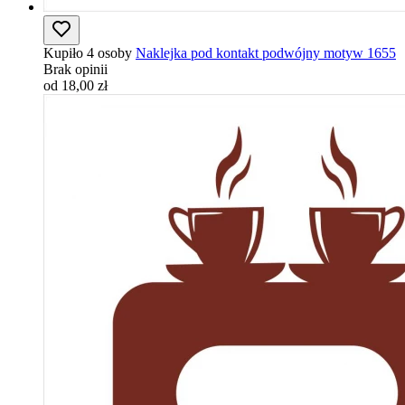
Kupiło 4 osoby
Naklejka pod kontakt podwójny motyw 1655
Brak opinii
od 18,00 zł