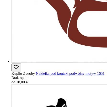
Kupiło 2 osoby
Naklejka pod kontakt podwójny motyw 1651
Brak opinii
od 18,00 zł