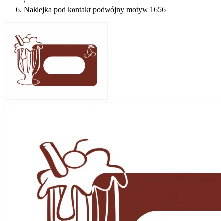
/
Naklejka pod kontakt podwójny motyw 1656