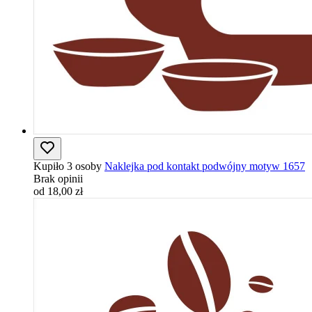
Kupiło 3 osoby
Naklejka pod kontakt podwójny motyw 1657
Brak opinii
od 18,00 zł