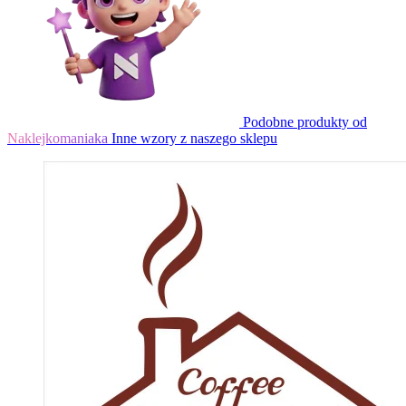
Podobne produkty od
Naklejkomaniaka
Inne wzory z naszego sklepu