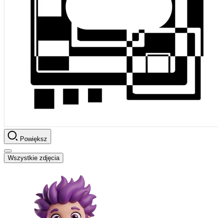
Powiększ
Wszystkie zdjęcia