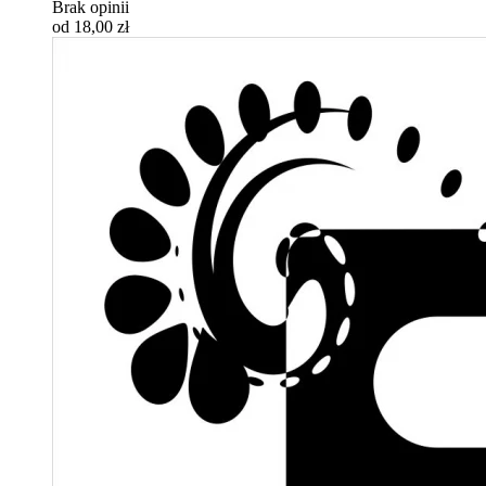
Brak opinii
od 18,00 zł