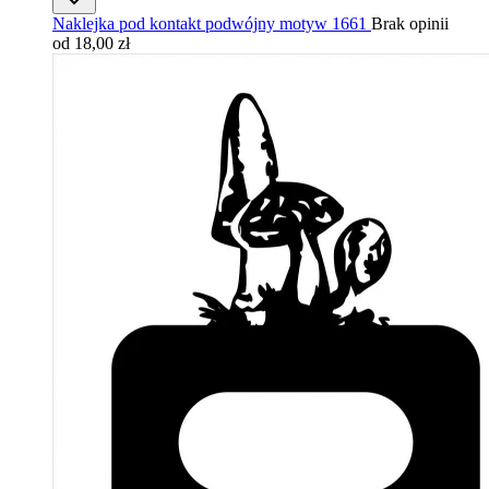
Naklejka pod kontakt podwójny motyw 1661
Brak opinii
od 18,00 zł