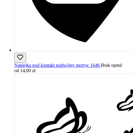
Naklejka pod kontakt podwójny motyw 1646
Brak opinii
od 14,00 zł