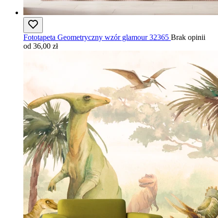
Fototapeta Geometryczny wzór glamour 32365
Brak opinii
od 36,00 zł