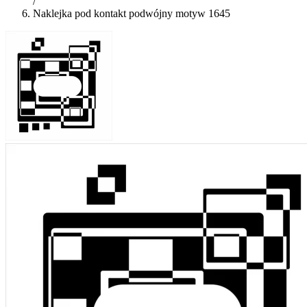
/
Naklejka pod kontakt podwójny motyw 1645