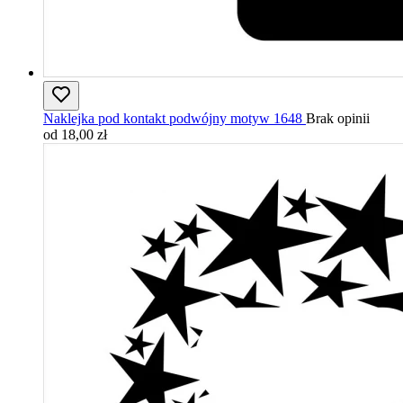
Naklejka pod kontakt podwójny motyw 1648
Brak opinii
od 18,00 zł