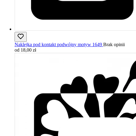
Naklejka pod kontakt podwójny motyw 1649
Brak opinii
od 18,00 zł