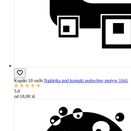
Kupiło 10 osób
Naklejka pod kontakt podwójny motyw 1641
5.0
od 18,00 zł