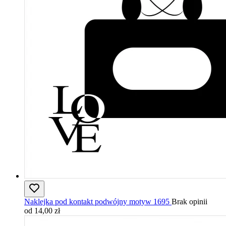
Naklejka pod kontakt podwójny motyw 1695
Brak opinii
od 14,00 zł