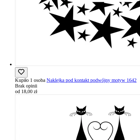
Kupiło 1 osoba
Naklejka pod kontakt podwójny motyw 1642
Brak opinii
od 18,00 zł