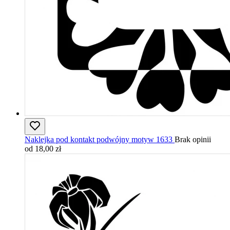
Naklejka pod kontakt podwójny motyw 1633
Brak opinii
od 18,00 zł