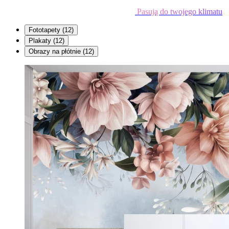
Pasują do twojego klimatu
Fototapety
(12)
Plakaty
(12)
Obrazy na płótnie
(12)