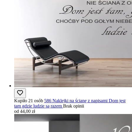
Kupiło 21 osób
586 Naklejki na ścianę z napisami Dom jest
tam gdzie ludzie są razem
Brak opinii
od 44,00 zł