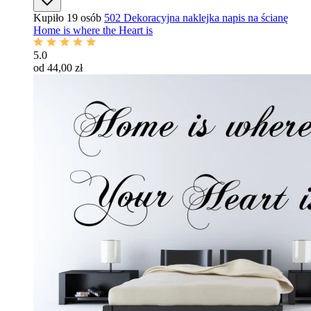
Kupiło 19 osób
502 Dekoracyjna naklejka napis na ścianę
Home is where the Heart is
5.0
od 44,00 zł