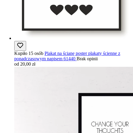
Kupiło 15 osób
Plakat na ścianę poster plakaty ścienne z
ponadczasowym napisem 61440
Brak opinii
od 20,00 zł