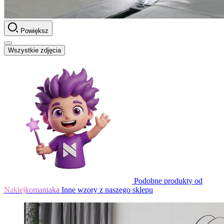
Powiększ
Wszystkie zdjęcia
Podobne produkty od
Naklejkomaniaka
Inne wzory z naszego sklepu