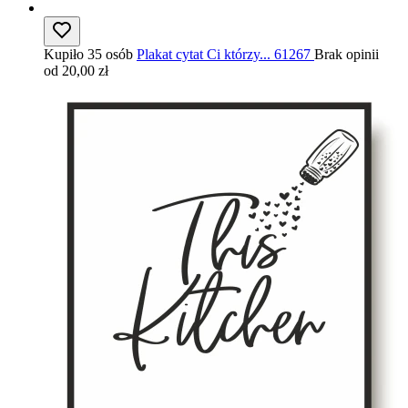
Kupiło 35 osób
Plakat cytat Ci którzy... 61267
Brak opinii
od 20,00 zł