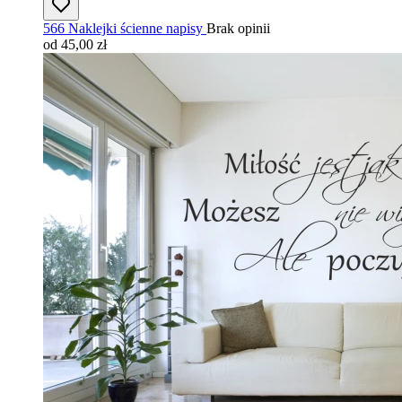
566 Naklejki ścienne napisy
Brak opinii
od 45,00 zł