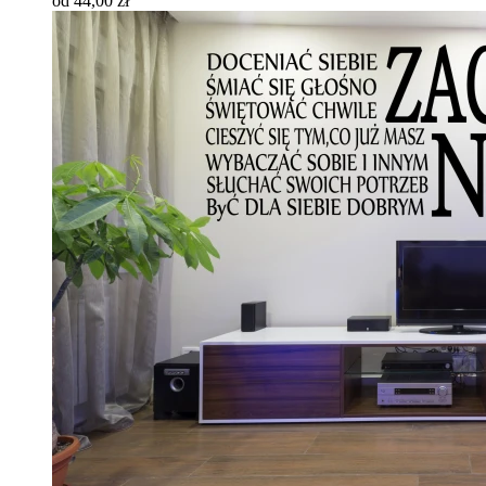
od 44,00 zł