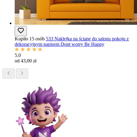
Kupiło 15 osób
533 Naklejka na ścianę do salonu pokoju z
dekoracyjnym napisem Dont worry Be Happy
5.0
od 43,00 zł