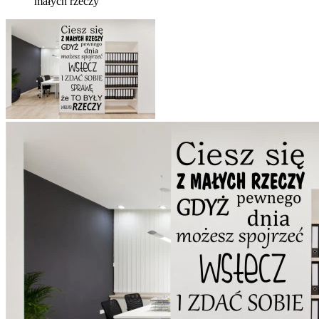
małych rzeczy