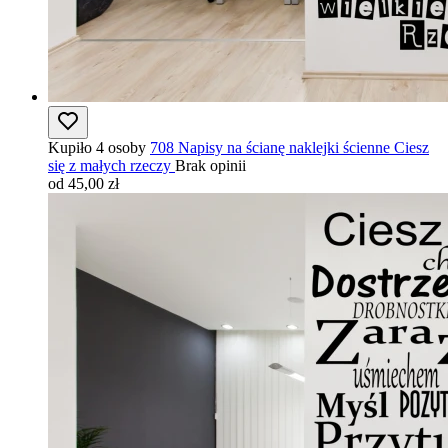
Kupiło 4 osoby
708 Napisy na ścianę naklejki ścienne Ciesz
się z małych rzeczy
Brak opinii
od 45,00 zł