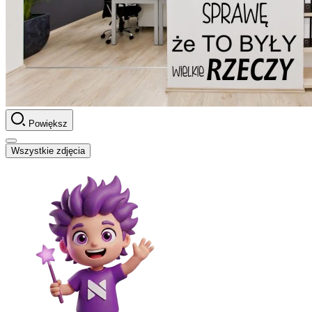
Powiększ
Wszystkie zdjęcia