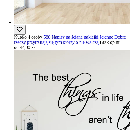
Kupiło 4 osoby
588 Napisy na ścianę naklejki ścienne Dobre
rzeczy przytrafiają się tym którzy o nie walczą
Brak opinii
od 44,00 zł