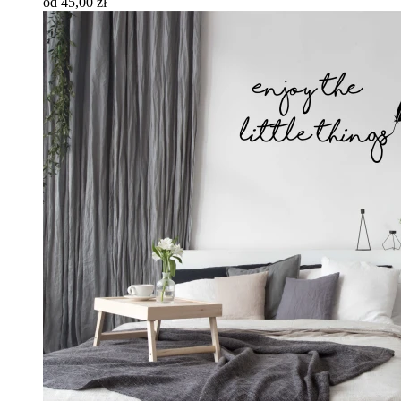
od 45,00 zł