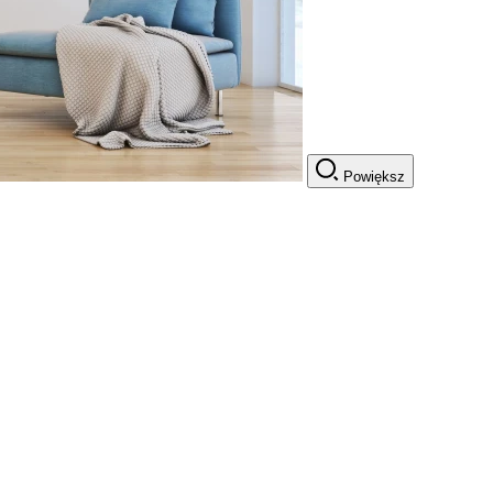
Powiększ