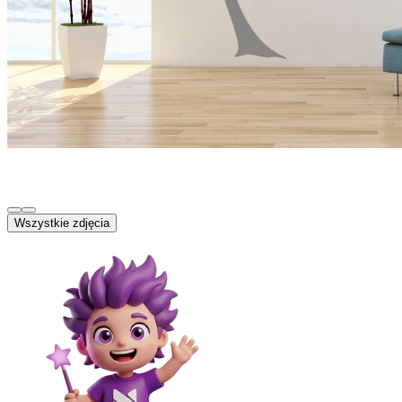
Wszystkie zdjęcia