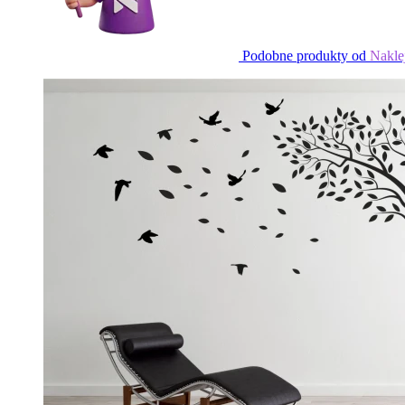
Podobne produkty od
Nakle