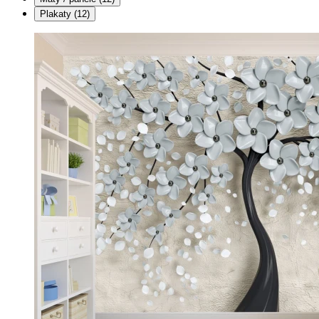
Plakaty
(12)