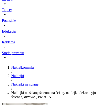
Tapety
Pozostałe
Edukacja
Reklama
Strefa prezentu
Naklejkomania
/
Naklejki
/
Naklejki na ścianę
/
Naklejki na ścianę ścienne na ściany naklejka dekoracyjna
ścienna, drzewo , kwiat 15