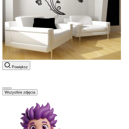
Powiększ
Wszystkie zdjęcia