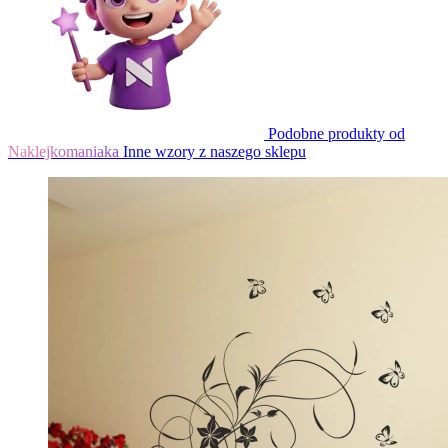
Podobne produkty od
Naklejkomaniaka
Inne wzory z naszego sklepu