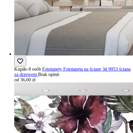
Kupiło 8 osób
Fototapety Fototapeta na ścianę 3d 9953 ściana
za drzewem
Brak opinii
od 36,00 zł