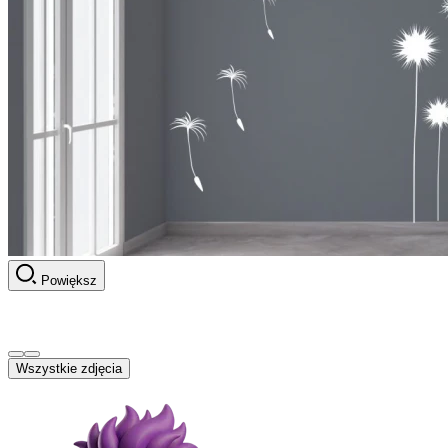
Powiększ
Wszystkie zdjęcia