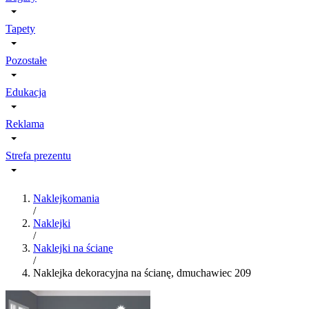
Tapety
Pozostałe
Edukacja
Reklama
Strefa prezentu
Naklejkomania
/
Naklejki
/
Naklejki na ścianę
/
Naklejka dekoracyjna na ścianę, dmuchawiec 209