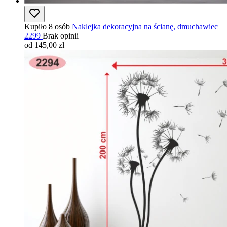
Kupiło 8 osób
Naklejka dekoracyjna na ścianę, dmuchawiec
2299
Brak opinii
od 145,00 zł