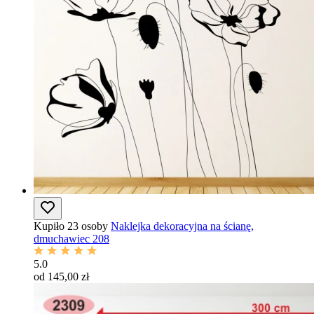
Kupiło 23 osoby
Naklejka dekoracyjna na ścianę,
dmuchawiec 208
5.0
od 145,00 zł