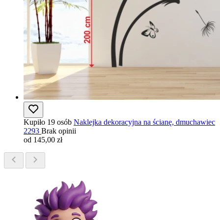
Kupiło 19 osób
Naklejka dekoracyjna na ścianę, dmuchawiec
2293
Brak opinii
od 145,00 zł