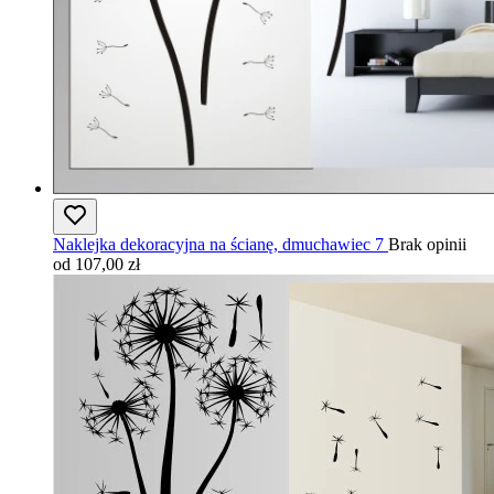
Naklejka dekoracyjna na ścianę, dmuchawiec 7
Brak opinii
od 107,00 zł