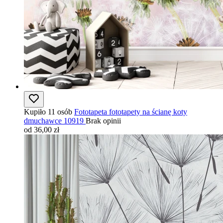
Kupiło 11 osób
Fototapeta fototapety na ścianę koty
dmuchawce 10919
Brak opinii
od 36,00 zł