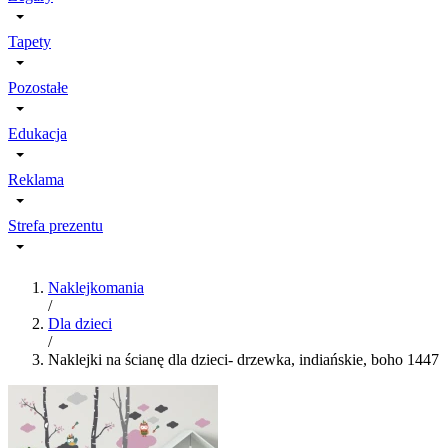
Tapety
Pozostałe
Edukacja
Reklama
Strefa prezentu
Naklejkomania
/
Dla dzieci
/
Naklejki na ścianę dla dzieci- drzewka, indiańskie, boho 1447