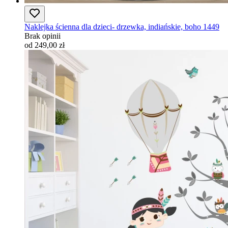
Naklejka ścienna dla dzieci- drzewka, indiańskie, boho 1449
Brak opinii
od 249,00 zł