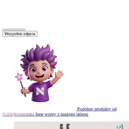
Wszystkie zdjęcia
Podobne produkty od
Naklejkomaniaka
Inne wzory z naszego sklepu