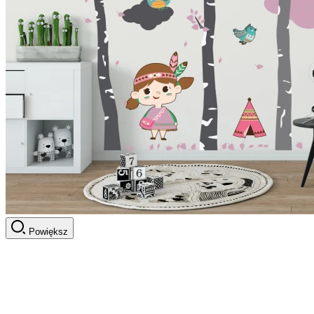
Powiększ