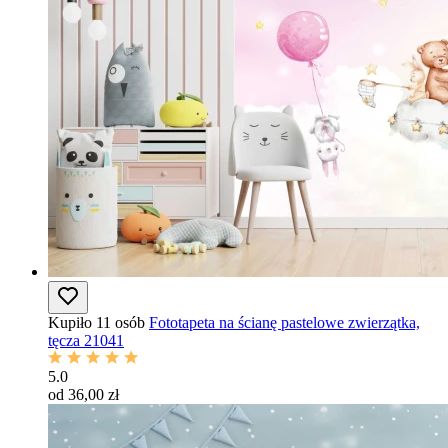
Kupiło 11 osób
Fototapeta na ścianę pastelowe zwierzątka,
tęcza 21041
5.0
od 36,00 zł