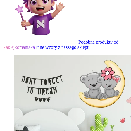
Podobne produkty od
Naklejkomaniaka
Inne wzory z naszego sklepu