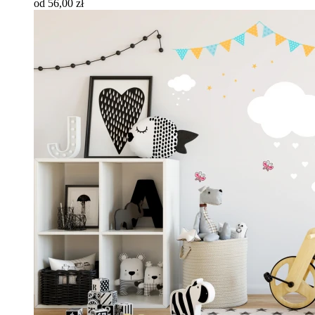
od 56,00 zł