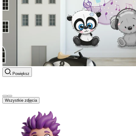
Powiększ
Wszystkie zdjęcia