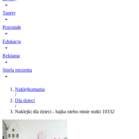
Tapety
Pozostałe
Edukacja
Reklama
Strefa prezentu
Naklejkomania
/
Dla dzieci
/
Naklejki dla dzieci - bajka niebo misie nutki 10332