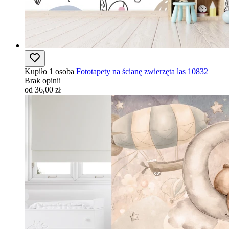
Kupiło 1 osoba
Fototapety na ścianę zwierzęta las 10832
Brak opinii
od 36,00 zł