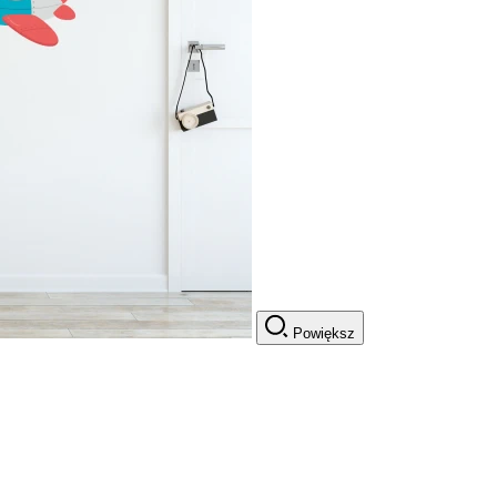
Powiększ