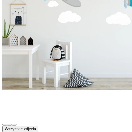
Wszystkie zdjęcia