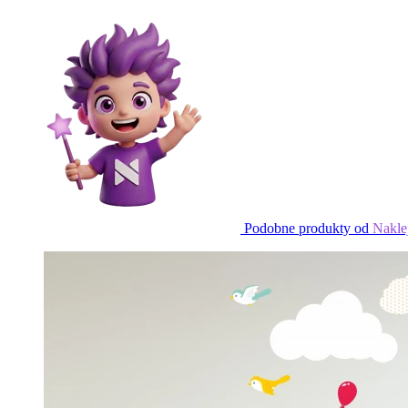
Podobne produkty od
Nakle