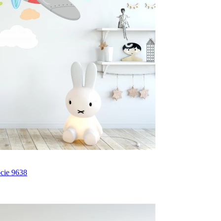
ocie 9638