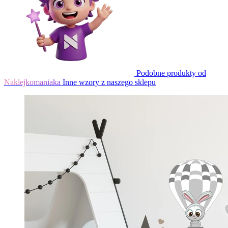
Podobne produkty od
Naklejkomaniaka
Inne wzory z naszego sklepu