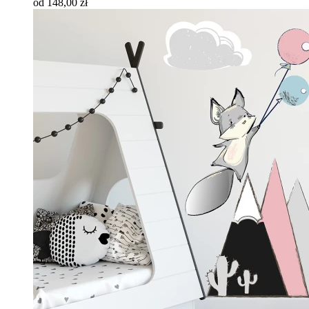
od 148,00 zł