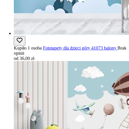
Kupiło 1 osoba
Fototapety dla dzieci góry 41073 balony
Brak
opinii
od 36,00 zł