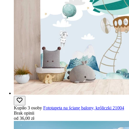
Kupiło 3 osoby
Fototapeta na ścianę balony, króliczki 21004
Brak opinii
od 36,00 zł