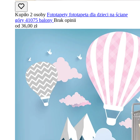
Kupiło 2 osoby
Fototapety fototapeta dla dzieci na ścianę
góry 41075 balony
Brak opinii
od 36,00 zł