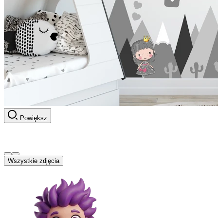
Powiększ
Wszystkie zdjęcia