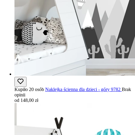
Kupiło 20 osób
Naklejka ścienna dla dzieci - góry 9782
Brak
opinii
od 148,00 zł