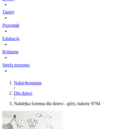
Tapety
Pozostałe
Edukacja
Reklama
Strefa prezentu
Naklejkomania
/
Dla dzieci
/
Naklejka ścienna dla dzieci - góry, balony 9794