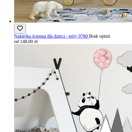
Naklejka ścienna dla dzieci - góry 9780
Brak opinii
od 148,00 zł