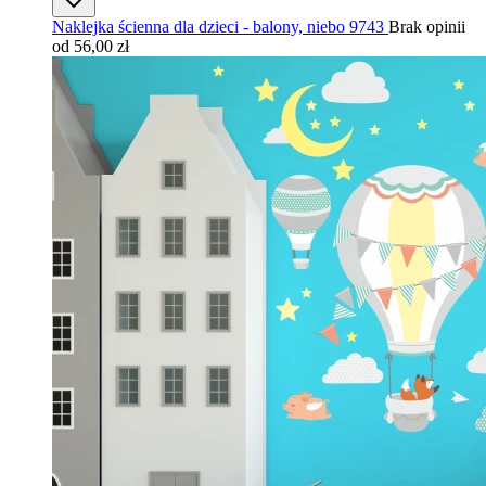
Naklejka ścienna dla dzieci - balony, niebo 9743
Brak opinii
od 56,00 zł