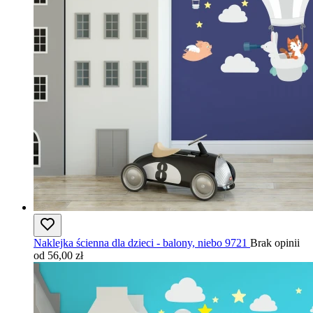
Naklejka ścienna dla dzieci - balony, niebo 9721
Brak opinii
od 56,00 zł