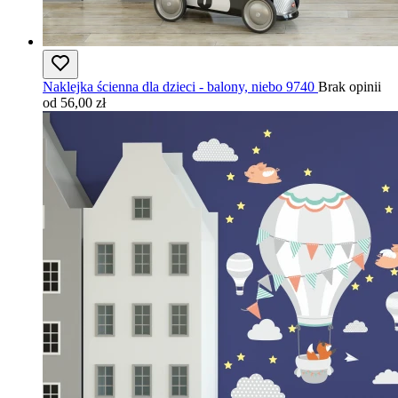
Naklejka ścienna dla dzieci - balony, niebo 9740
Brak opinii
od 56,00 zł