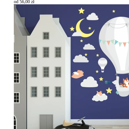
od 56,00 zł