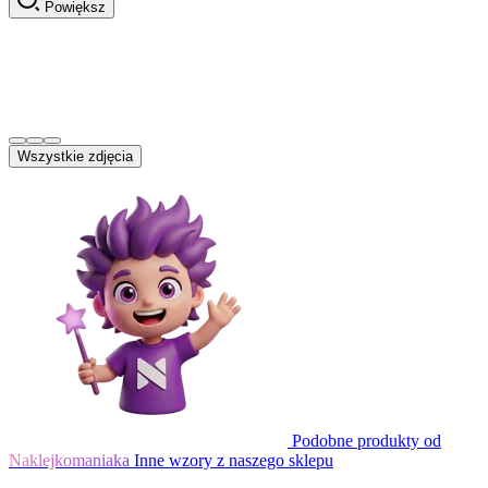
Powiększ
Wszystkie zdjęcia
Podobne produkty od
Naklejkomaniaka
Inne wzory z naszego sklepu