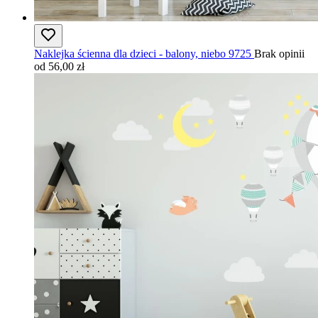
Naklejka ścienna dla dzieci - balony, niebo 9725
Brak opinii
od 56,00 zł