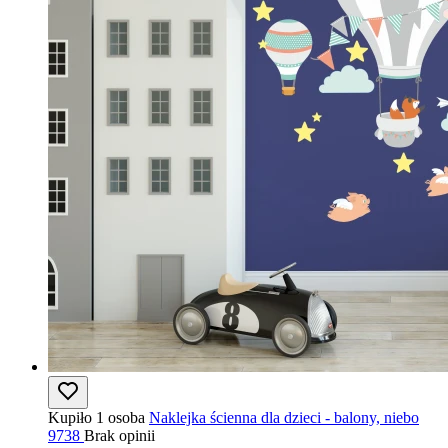
Kupiło 1 osoba
Naklejka ścienna dla dzieci - balony, niebo
9738
Brak opinii