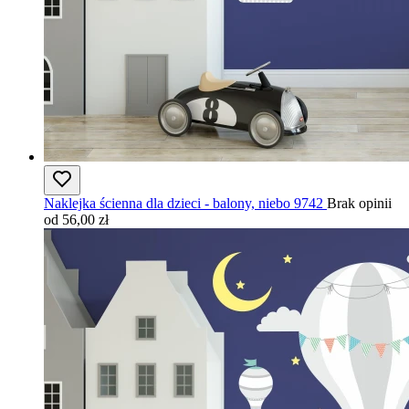
Naklejka ścienna dla dzieci - balony, niebo 9742
Brak opinii
od 56,00 zł