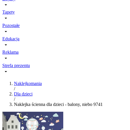
Tapety
Pozostałe
Edukacja
Reklama
Strefa prezentu
Naklejkomania
/
Dla dzieci
/
Naklejka ścienna dla dzieci - balony, niebo 9741