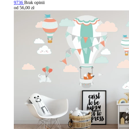
9736
Brak opinii
od 56,00 zł