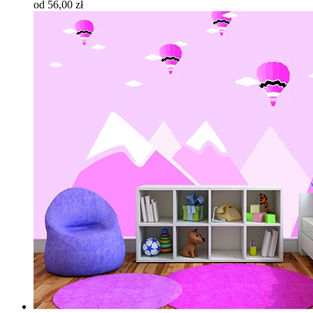
od 56,00 zł