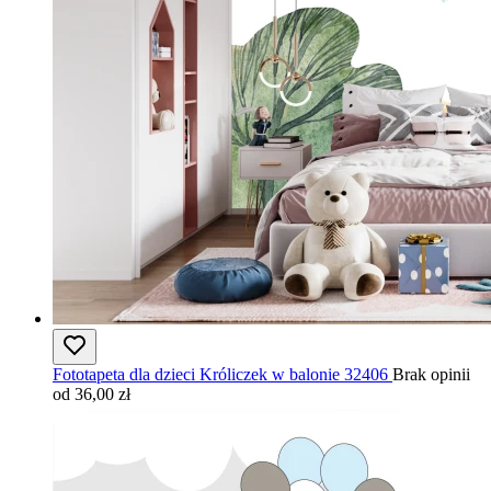
Fototapeta dla dzieci Króliczek w balonie 32406
Brak opinii
od 36,00 zł