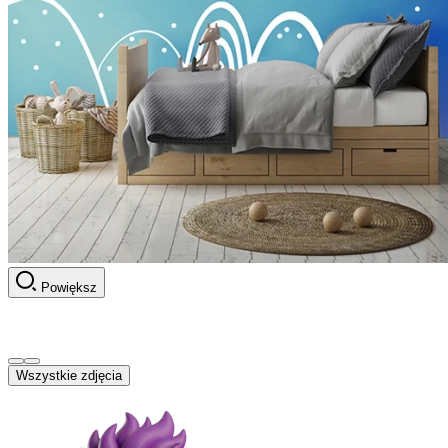
Powiększ
Wszystkie zdjęcia