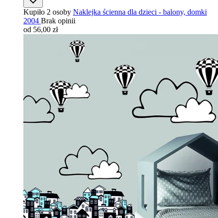
Kupiło 2 osoby
Naklejka ścienna dla dzieci - balony, domki
2004
Brak opinii
od 56,00 zł