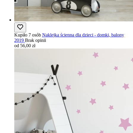
Kupiło 7 osób
Naklejka ścienna dla dzieci - domki, balony
2019
Brak opinii
od 56,00 zł