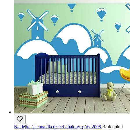
Naklejka ścienna dla dzieci - balony, góry 2008
Brak opinii