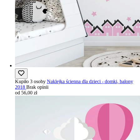
Kupiło 3 osoby
Naklejka ścienna dla dzieci - domki, balony
2018
Brak opinii
od 56,00 zł