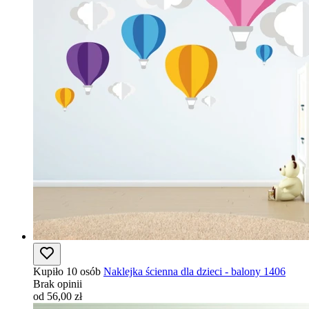
Kupiło 10 osób
Naklejka ścienna dla dzieci - balony 1406
Brak opinii
od 56,00 zł