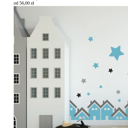
od 56,00 zł