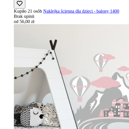
Kupiło 21 osób
Naklejka ścienna dla dzieci - balony 1400
Brak opinii
od 56,00 zł