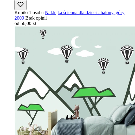
Kupiło 1 osoba
Naklejka ścienna dla dzieci - balony, góry
2009
Brak opinii
od 56,00 zł