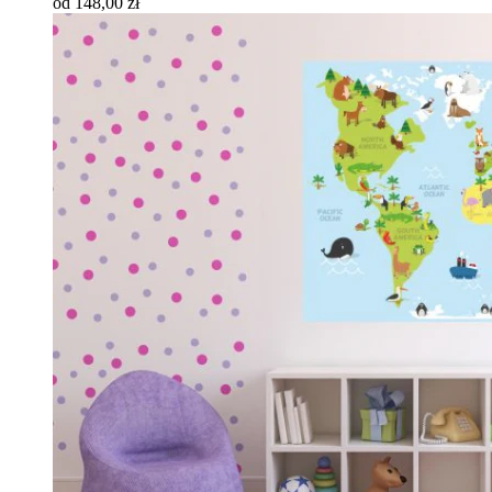
od 148,00 zł