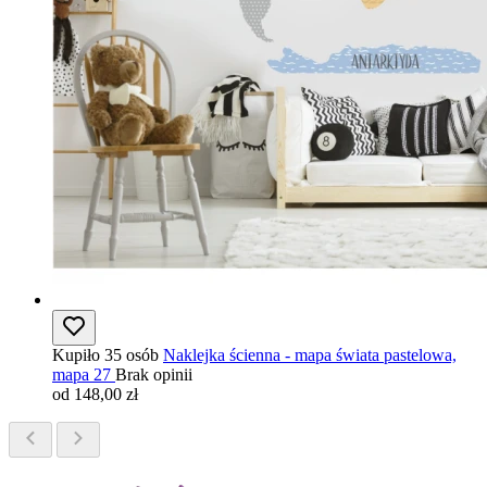
Kupiło 35 osób
Naklejka ścienna - mapa świata pastelowa,
mapa 27
Brak opinii
od 148,00 zł