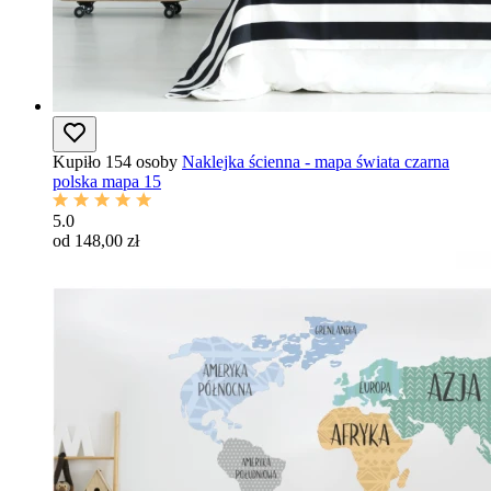
Kupiło 154 osoby
Naklejka ścienna - mapa świata czarna
polska mapa 15
5.0
od 148,00 zł