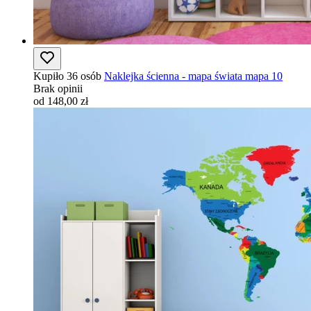
Kupiło 36 osób
Naklejka ścienna - mapa świata mapa 10
Brak opinii
od 148,00 zł