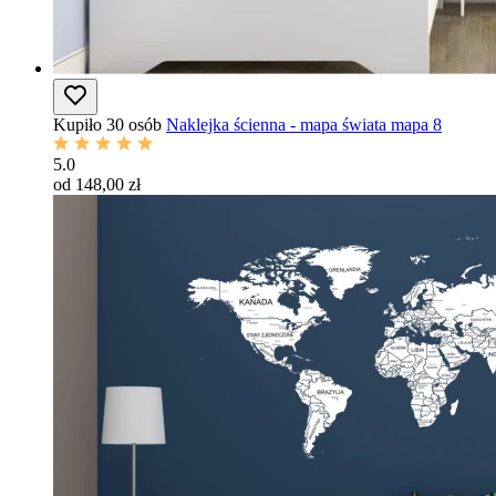
Kupiło 30 osób
Naklejka ścienna - mapa świata mapa 8
5.0
od 148,00 zł