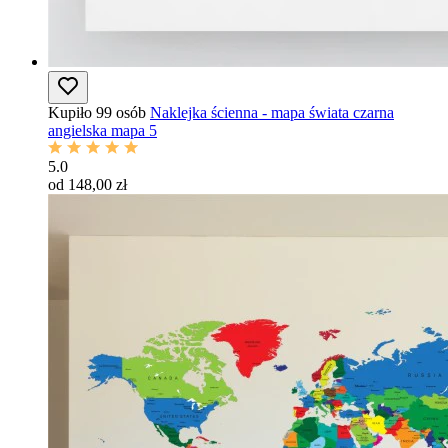
Kupiło 99 osób
Naklejka ścienna - mapa świata czarna
angielska mapa 5
5.0
od 148,00 zł