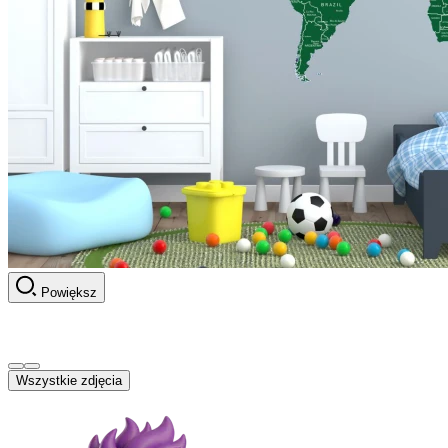
Powiększ
Wszystkie zdjęcia