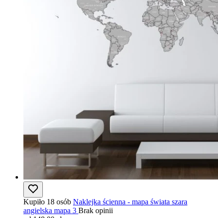
Kupiło 18 osób
Naklejka ścienna - mapa świata szara
angielska mapa 3
Brak opinii