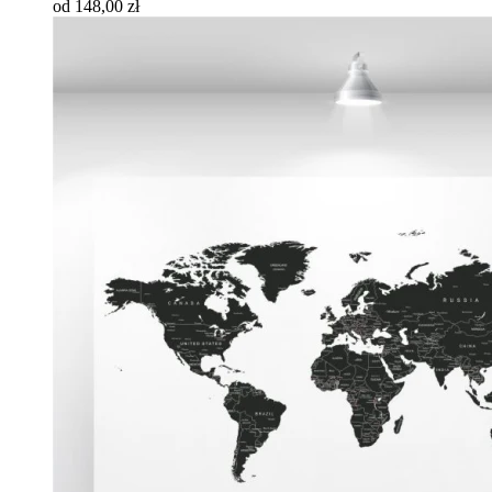
od 148,00 zł