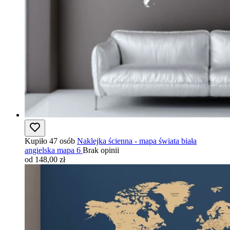
Kupiło 47 osób
Naklejka ścienna - mapa świata biała
angielska mapa 6
Brak opinii
od 148,00 zł