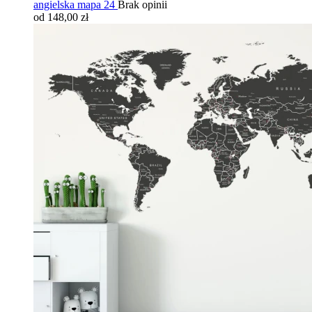
angielska mapa 24
Brak opinii
od 148,00 zł