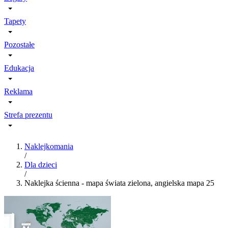
Tapety
Pozostałe
Edukacja
Reklama
Strefa prezentu
Naklejkomania
/
Dla dzieci
/
Naklejka ścienna - mapa świata zielona, angielska mapa 25