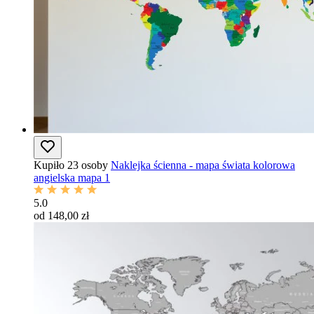
Kupiło 23 osoby
Naklejka ścienna - mapa świata kolorowa
angielska mapa 1
5.0
od 148,00 zł