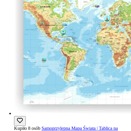
Kupiło 8 osób
Samoprzylepna Mapa Świata | Tablica na