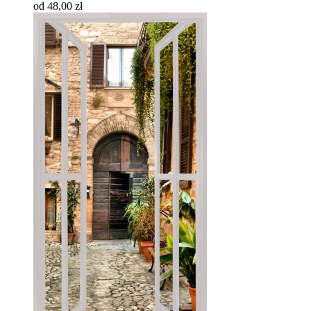
od 48,00 zł