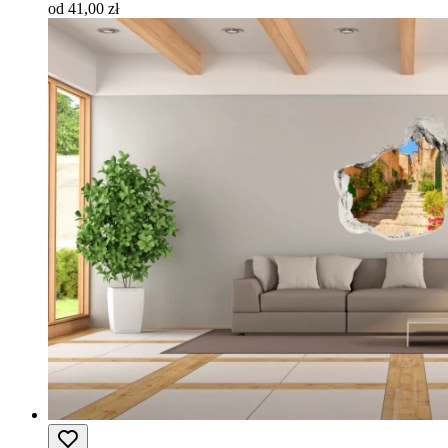
od 41,00 zł