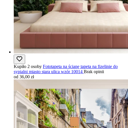
Kupiło 2 osoby
Fototapeta na ścianę tapeta na fizelinie do
sypialni miasto stara ulica wzór 10014
Brak opinii
od 36,00 zł