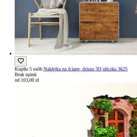
Kupiło 5 osób
Naklejka na ścianę, dziura 3D uliczka 3625
Brak opinii
od 103,00 zł