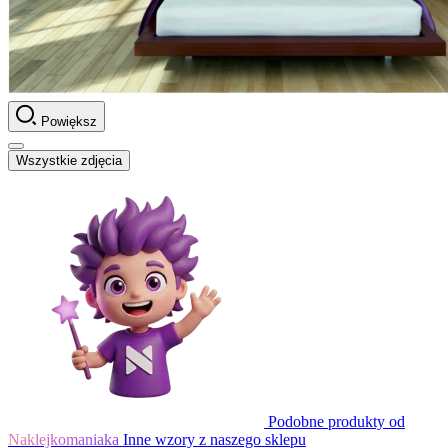
Powiększ
Wszystkie zdjęcia
Podobne produkty od
Naklejkomaniaka
Inne wzory z naszego sklepu