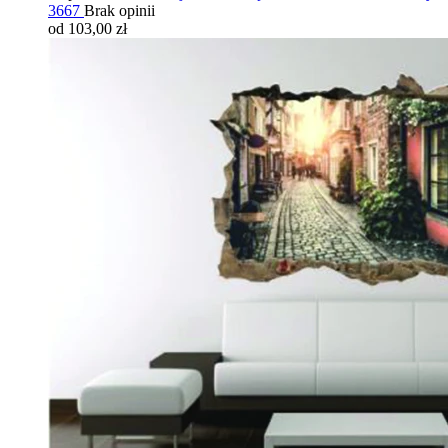
3667
Brak opinii
od 103,00 zł