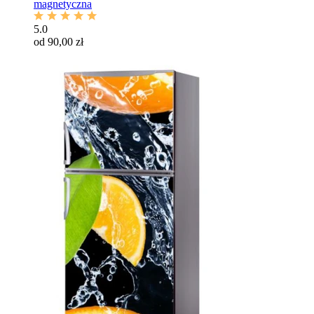
magnetyczna
5.0
od 90,00 zł