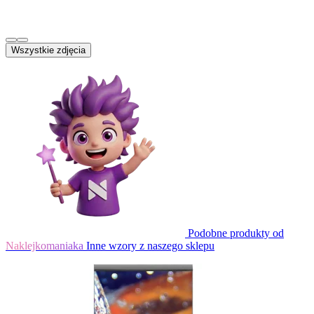
Wszystkie zdjęcia
Podobne produkty od
Naklejkomaniaka
Inne wzory z naszego sklepu