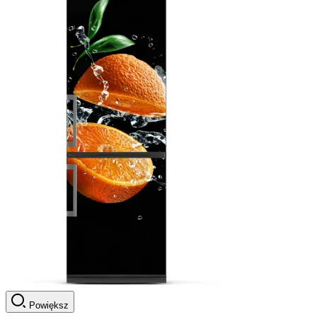
Powiększ