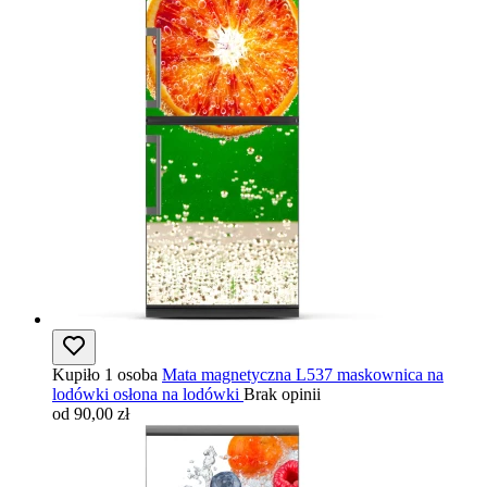
Kupiło 1 osoba
Mata magnetyczna L537 maskownica na
lodówki osłona na lodówki
Brak opinii
od 90,00 zł