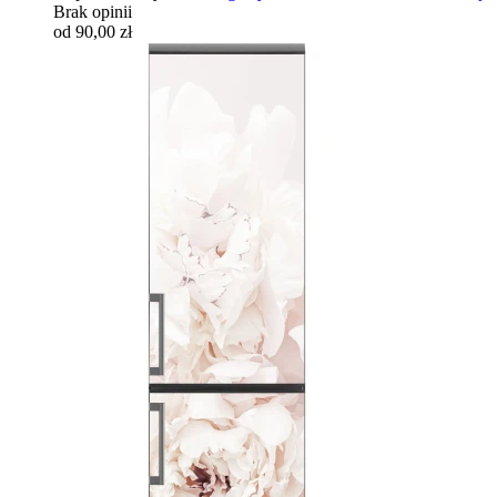
Brak opinii
od 90,00 zł