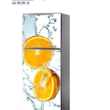
od 90,00 zł