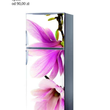
od 90,00 zł