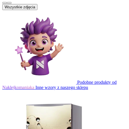
Wszystkie zdjęcia
Podobne produkty od
Naklejkomaniaka
Inne wzory z naszego sklepu