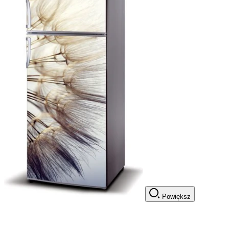
Powiększ