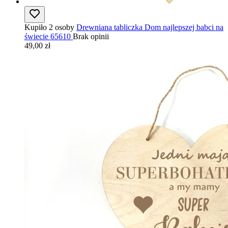
Kupiło 2 osoby
Drewniana tabliczka Dom najlepszej babci na
świecie 65610
Brak opinii
49,00 zł