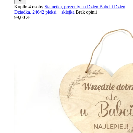
Kupiło 4 osoby
Statuetka, prezenty na Dzień Babci i Dzień
Dziadka, 24642 pleksi + sklejka
Brak opinii
99,00 zł