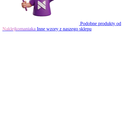
Podobne produkty od
Naklejkomaniaka
Inne wzory z naszego sklepu