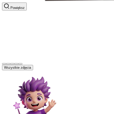
Powiększ
Wszystkie zdjęcia