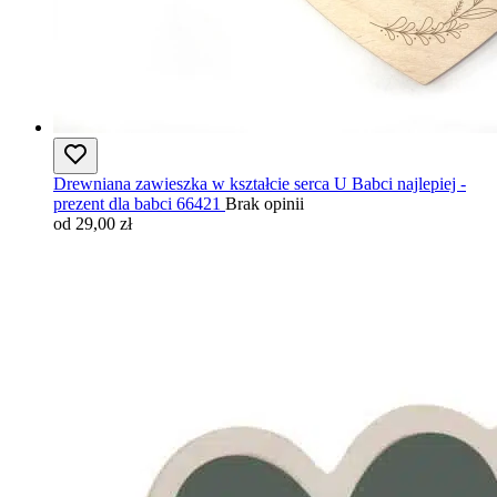
Drewniana zawieszka w kształcie serca U Babci najlepiej -
prezent dla babci 66421
Brak opinii
od 29,00 zł