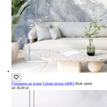
Fototapeta na ścianę Górski pejzaż 64083
Brak opinii
od 36,00 zł