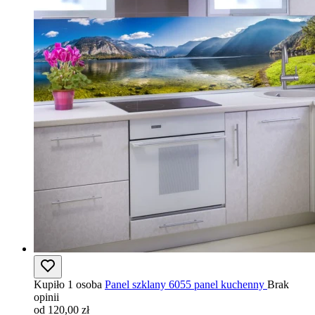
Kupiło 1 osoba
Panel szklany 6055 panel kuchenny
Brak
opinii
od 120,00 zł