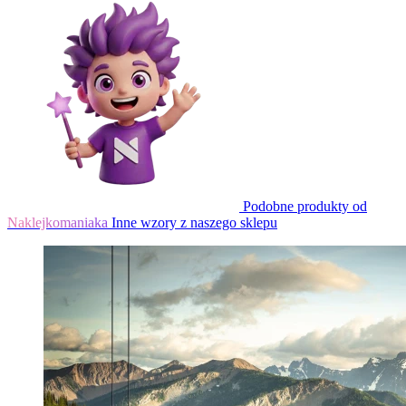
Podobne produkty od
Naklejkomaniaka
Inne wzory z naszego sklepu