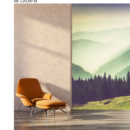
od 120,00 zł