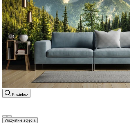
Powiększ
Wszystkie zdjęcia