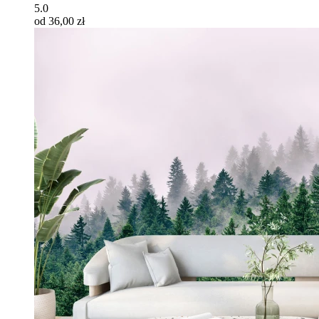
5.0
od 36,00 zł