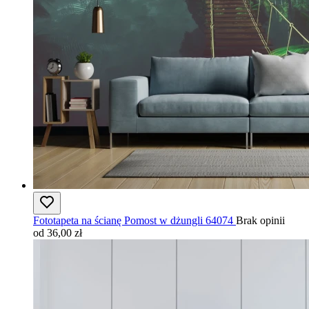
Fototapeta na ścianę Pomost w dżungli 64074
Brak opinii
od 36,00 zł